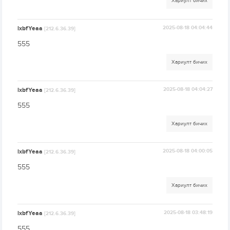
Хариулт бичих
lxbfYeaa
2025-08-18 04:04:44
[212.6.36.39]
555
Хариулт бичих
lxbfYeaa
2025-08-18 04:04:27
[212.6.36.39]
555
Хариулт бичих
lxbfYeaa
2025-08-18 04:00:05
[212.6.36.39]
555
Хариулт бичих
lxbfYeaa
2025-08-18 03:48:19
[212.6.36.39]
555