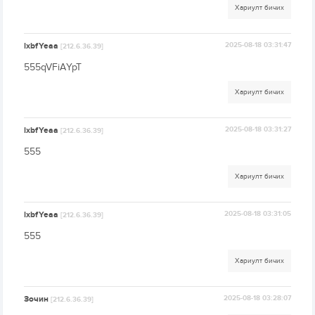
Хариулт бичих
lxbfYeaa
2025-08-18 03:31:47
[212.6.36.39]
555qVFiAYpT
Хариулт бичих
lxbfYeaa
2025-08-18 03:31:27
[212.6.36.39]
555
Хариулт бичих
lxbfYeaa
2025-08-18 03:31:05
[212.6.36.39]
555
Хариулт бичих
Зочин
2025-08-18 03:28:07
[212.6.36.39]