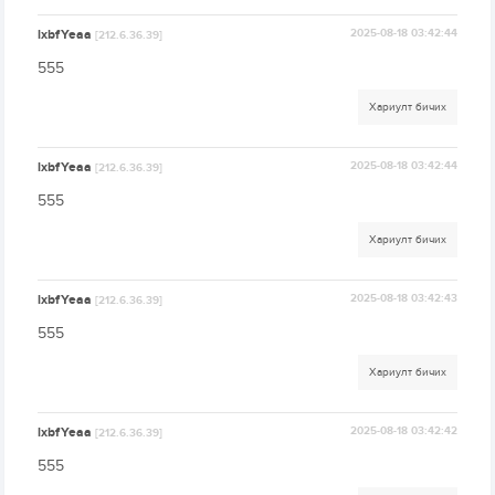
lxbfYeaa
2025-08-18 03:42:44
[212.6.36.39]
555
Хариулт бичих
lxbfYeaa
2025-08-18 03:42:44
[212.6.36.39]
555
Хариулт бичих
lxbfYeaa
2025-08-18 03:42:43
[212.6.36.39]
555
Хариулт бичих
lxbfYeaa
2025-08-18 03:42:42
[212.6.36.39]
555