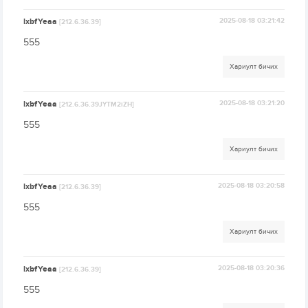
lxbfYeaa
2025-08-18 03:21:42
[212.6.36.39]
555
Хариулт бичих
lxbfYeaa
2025-08-18 03:21:20
[212.6.36.39JYTM2iZH]
555
Хариулт бичих
lxbfYeaa
2025-08-18 03:20:58
[212.6.36.39]
555
Хариулт бичих
lxbfYeaa
2025-08-18 03:20:36
[212.6.36.39]
555