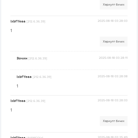
Хариулт бичих
lxbfYeaa
2025-08-18 03:28:03
[212.6.36.39]
1
Хариулт бичих
Зочин
2025-08-18 03:28:11
[212.6.36.39]
lxbfYeaa
2025-08-18 03:28:08
[212.6.36.39]
1
lxbfYeaa
2025-08-18 03:28:03
[212.6.36.39]
1
Хариулт бичих
lxbfYeaa
2025-08-18 03:25:49