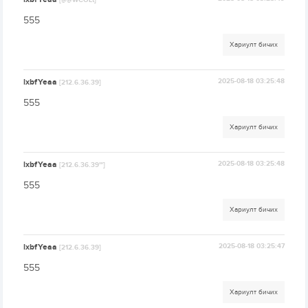
[@@WCOLt]
555
Хариулт бичих
lxbfYeaa
2025-08-18 03:25:48
[212.6.36.39]
555
Хариулт бичих
lxbfYeaa
2025-08-18 03:25:48
[212.6.36.39'"]
555
Хариулт бичих
lxbfYeaa
2025-08-18 03:25:47
[212.6.36.39]
555
Хариулт бичих