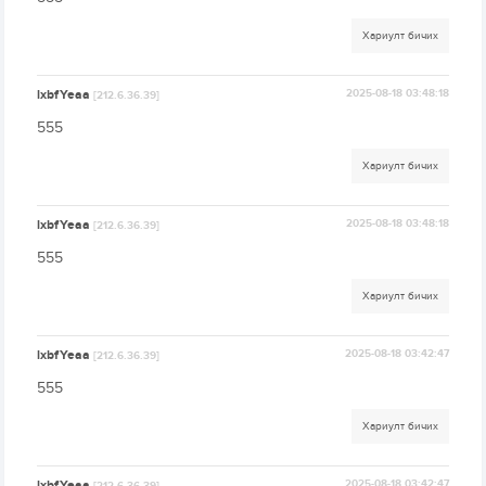
Хариулт бичих
lxbfYeaa
2025-08-18 03:48:18
[212.6.36.39]
555
Хариулт бичих
lxbfYeaa
2025-08-18 03:48:18
[212.6.36.39]
555
Хариулт бичих
lxbfYeaa
2025-08-18 03:42:47
[212.6.36.39]
555
Хариулт бичих
lxbfYeaa
2025-08-18 03:42:47