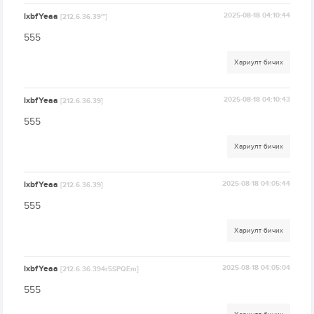
lxbfYeaa
2025-08-18 04:10:44
[212.6.36.39'"]
555
Хариулт бичих
lxbfYeaa
2025-08-18 04:10:43
[212.6.36.39]
555
Хариулт бичих
lxbfYeaa
2025-08-18 04:05:44
[212.6.36.39]
555
Хариулт бичих
lxbfYeaa
2025-08-18 04:05:04
[212.6.36.394r5SPQEm]
555