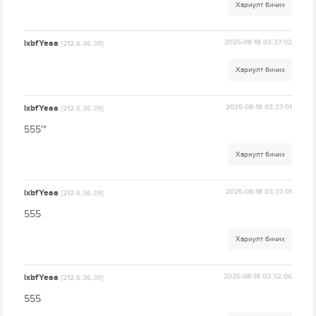
Хариулт бичих
lxbfYeaa
2025-08-18 03:37:02
[212.6.36.39]
Хариулт бичих
lxbfYeaa
2025-08-18 03:37:01
[212.6.36.39]
555'"
Хариулт бичих
lxbfYeaa
2025-08-18 03:37:01
[212.6.36.39]
555
Хариулт бичих
lxbfYeaa
2025-08-18 03:32:06
[212.6.36.39]
555