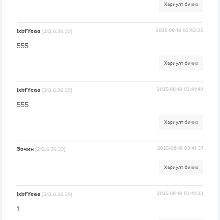
Хариулт бичих
lxbfYeaa
2025-08-18 03:42:05
[212.6.36.39]
555
Хариулт бичих
lxbfYeaa
2025-08-18 03:41:49
[212.6.36.39]
555
Хариулт бичих
Зочин
2025-08-18 03:41:37
[212.6.36.39]
Хариулт бичих
lxbfYeaa
2025-08-18 03:41:33
[212.6.36.39]
1