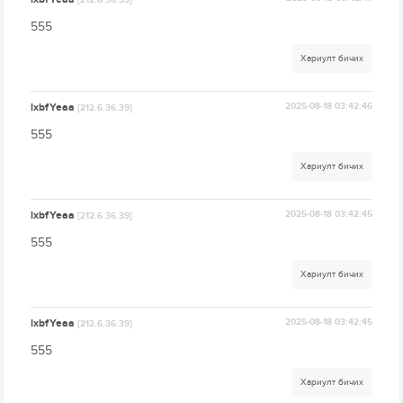
[212.6.36.39]
555
Хариулт бичих
lxbfYeaa
2025-08-18 03:42:46
[212.6.36.39]
555
Хариулт бичих
lxbfYeaa
2025-08-18 03:42:45
[212.6.36.39]
555
Хариулт бичих
lxbfYeaa
2025-08-18 03:42:45
[212.6.36.39]
555
Хариулт бичих