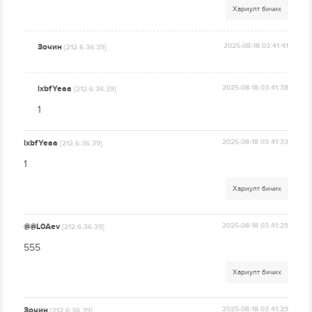
Хариулт бичих
Зочин
2025-08-18 03:41:41
[212.6.36.39]
lxbfYeaa
2025-08-18 03:41:38
[212.6.36.39]
1
lxbfYeaa
2025-08-18 03:41:33
[212.6.36.39]
1
Хариулт бичих
@@L0Aev
2025-08-18 03:41:29
[212.6.36.39]
555
Хариулт бичих
Зочин
2025-08-18 03:41:29
[212.6.36.39]