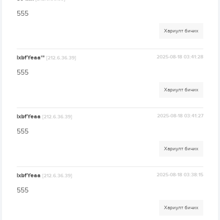
555
Хариулт бичих
lxbfYeaa'"
2025-08-18 03:41:28
[212.6.36.39]
555
Хариулт бичих
lxbfYeaa
2025-08-18 03:41:27
[212.6.36.39]
555
Хариулт бичих
lxbfYeaa
2025-08-18 03:38:15
[212.6.36.39]
555
Хариулт бичих