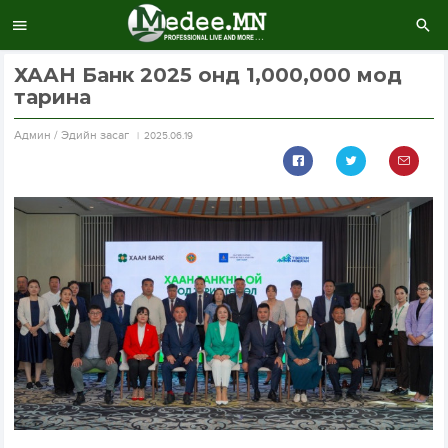
ХААН Банк 2025 онд 1,000,000 мод
тарина
Aдмин / Эдийн засаг
2025.06.19