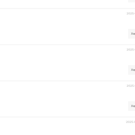
2025-
Ха
2025-
Ха
2025-
Ха
2025-