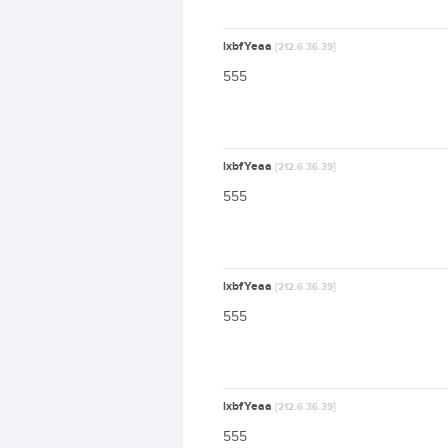
lxbfYeaa
[212.6.36.39]
555
lxbfYeaa
[212.6.36.39]
555
lxbfYeaa
[212.6.36.39]
555
lxbfYeaa
[212.6.36.39]
555