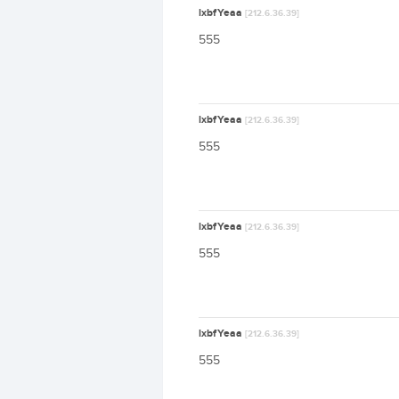
lxbfYeaa
[212.6.36.39]
555
lxbfYeaa
[212.6.36.39]
555
lxbfYeaa
[212.6.36.39]
555
lxbfYeaa
[212.6.36.39]
555