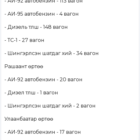
- АИ-92 автобензин - 113 вагон
- АИ-95 автобензин - 4 вагон
- Дизель түлш - 148 вагон
- ТС-1 - 27 вагон
- Шингэрүүлсэн шатдаг хий - 34 вагон
Рашаант өртөө
- АИ-92 автобензин - 20 вагон
- Дизел түлш - 1 вагон
- Шингэрүүлсэн шатдаг хий - 2 вагон
Улаанбаатар өртөө
- АИ-92 автобензин - 17 вагон