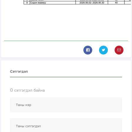
Сэтгэгдэл
0
сэтгэгдэл байна