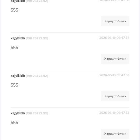
xsjyBldb
2026-06-19 09:47:58
[198.251.72.92]
555
Хариулт бичих
xsjyBldb
2026-06-19 09:47:54
[198.251.72.92]
555
Хариулт бичих
xsjyBldb
2026-06-19 09:47:53
[198.251.72.92]
555
Хариулт бичих
xsjyBldb
2026-06-19 09:47:53
[198.251.72.92]
555
Хариулт бичих