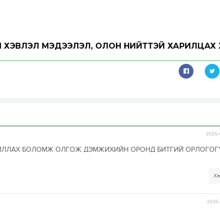
 ХЭВЛЭЛ МЭДЭЭЛЭЛ, ОЛОН НИЙТТЭЙ ХАРИЛЦАХ 
2025-
ЖИЛЛАХ БОЛОМЖ ОЛГОЖ ДЭМЖИХИЙН ОРОНД БИТГИЙ ОРЛОГОГ
Ха
2025-