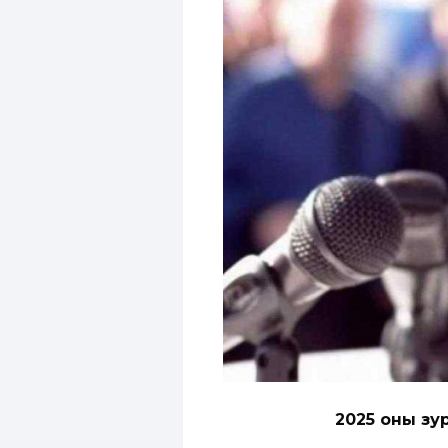
2025 оны зу