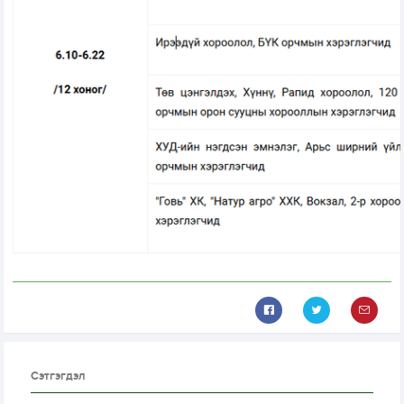
Сэтгэгдэл