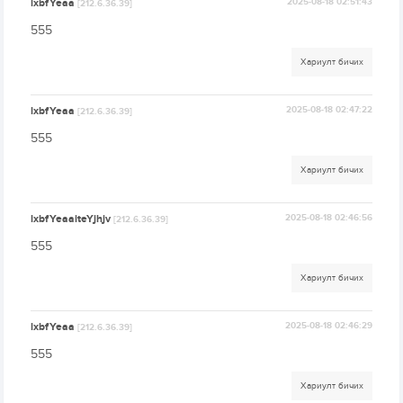
lxbfYeaa
2025-08-18 02:51:43
[212.6.36.39]
555
Хариулт бичих
lxbfYeaa
2025-08-18 02:47:22
[212.6.36.39]
555
Хариулт бичих
lxbfYeaaiteYjhjv
2025-08-18 02:46:56
[212.6.36.39]
555
Хариулт бичих
lxbfYeaa
2025-08-18 02:46:29
[212.6.36.39]
555
Хариулт бичих