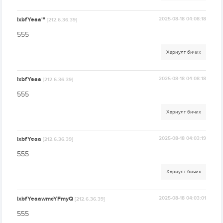
lxbfYeaa'"
2025-08-18 04:08:18
[212.6.36.39]
555
Хариулт бичих
lxbfYeaa
2025-08-18 04:08:18
[212.6.36.39]
555
Хариулт бичих
lxbfYeaa
2025-08-18 04:03:19
[212.6.36.39]
555
Хариулт бичих
lxbfYeaawmcYFmyQ
2025-08-18 04:03:01
[212.6.36.39]
555