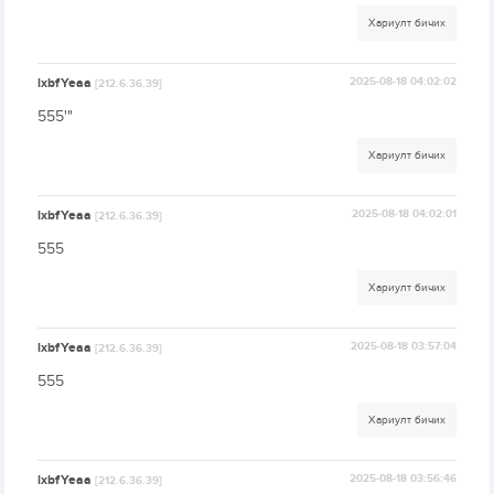
Хариулт бичих
lxbfYeaa
2025-08-18 04:02:02
[212.6.36.39]
555'"
Хариулт бичих
lxbfYeaa
2025-08-18 04:02:01
[212.6.36.39]
555
Хариулт бичих
lxbfYeaa
2025-08-18 03:57:04
[212.6.36.39]
555
Хариулт бичих
lxbfYeaa
2025-08-18 03:56:46
[212.6.36.39]