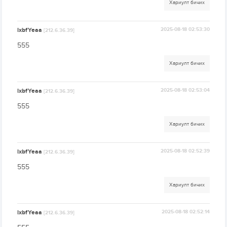
Хариулт бичих
lxbfYeaa
2025-08-18 02:53:30
[212.6.36.39]
555
Хариулт бичих
lxbfYeaa
2025-08-18 02:53:04
[212.6.36.39]
555
Хариулт бичих
lxbfYeaa
2025-08-18 02:52:39
[212.6.36.39]
555
Хариулт бичих
lxbfYeaa
2025-08-18 02:52:14
[212.6.36.39]