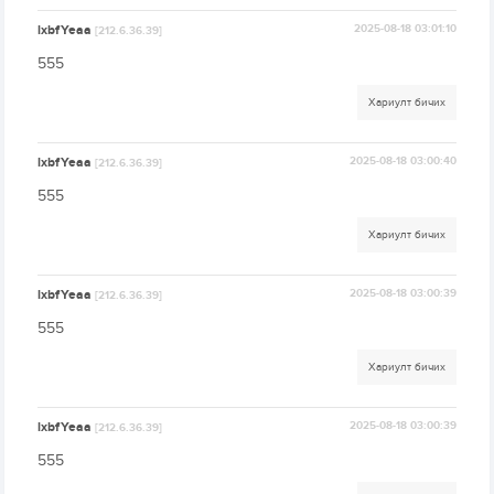
lxbfYeaa
2025-08-18 03:01:10
[212.6.36.39]
555
Хариулт бичих
lxbfYeaa
2025-08-18 03:00:40
[212.6.36.39]
555
Хариулт бичих
lxbfYeaa
2025-08-18 03:00:39
[212.6.36.39]
555
Хариулт бичих
lxbfYeaa
2025-08-18 03:00:39
[212.6.36.39]
555