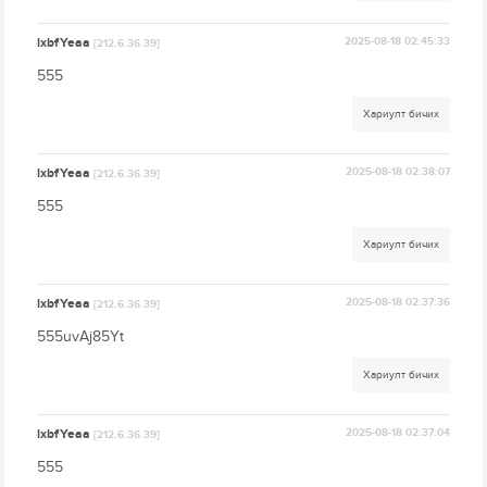
lxbfYeaa
2025-08-18 02:45:33
[212.6.36.39]
555
Хариулт бичих
lxbfYeaa
2025-08-18 02:38:07
[212.6.36.39]
555
Хариулт бичих
lxbfYeaa
2025-08-18 02:37:36
[212.6.36.39]
555uvAj85Yt
Хариулт бичих
lxbfYeaa
2025-08-18 02:37:04
[212.6.36.39]
555