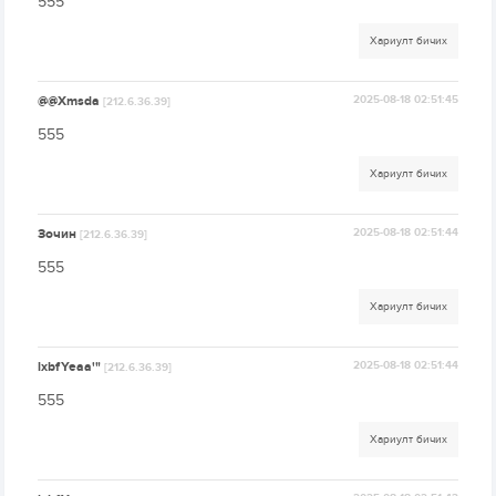
555
Хариулт бичих
@@Xmsda
2025-08-18 02:51:45
[212.6.36.39]
555
Хариулт бичих
Зочин
2025-08-18 02:51:44
[212.6.36.39]
555
Хариулт бичих
lxbfYeaa'"
2025-08-18 02:51:44
[212.6.36.39]
555
Хариулт бичих