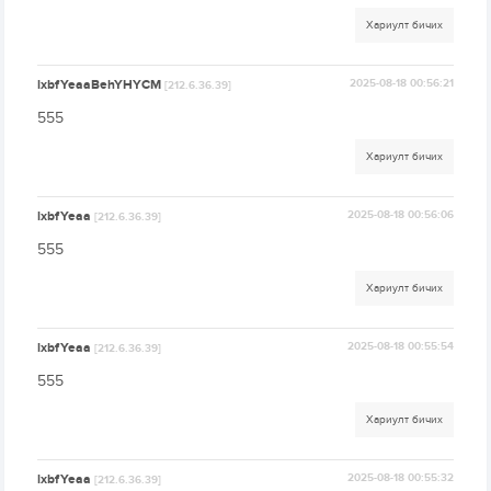
Хариулт бичих
lxbfYeaaBehYHYCM
2025-08-18 00:56:21
[212.6.36.39]
555
Хариулт бичих
lxbfYeaa
2025-08-18 00:56:06
[212.6.36.39]
555
Хариулт бичих
lxbfYeaa
2025-08-18 00:55:54
[212.6.36.39]
555
Хариулт бичих
lxbfYeaa
2025-08-18 00:55:32
[212.6.36.39]