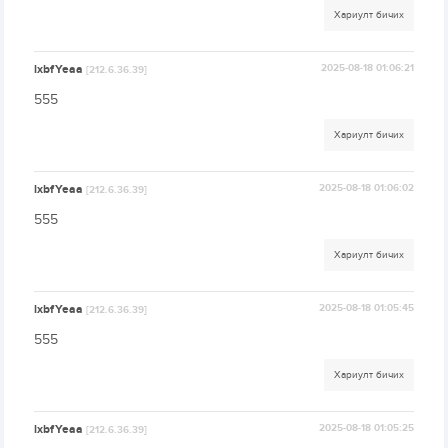
Хариулт бичих
lxbfYeaa
2025-08-18 01:06:21
[212.6.36.39]
555
Хариулт бичих
lxbfYeaa
2025-08-18 01:06:02
[212.6.36.39]
555
Хариулт бичих
lxbfYeaa
2025-08-18 01:05:45
[212.6.36.39]
555
Хариулт бичих
lxbfYeaa
2025-08-18 01:05:25
[212.6.36.39]