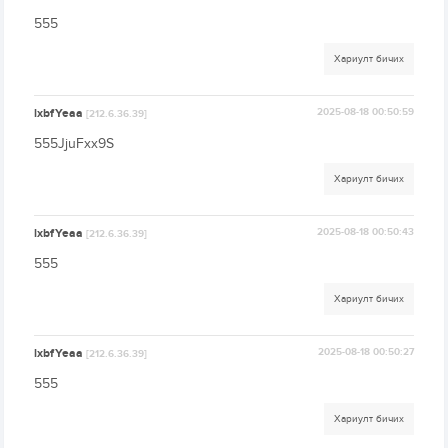
555
Хариулт бичих
lxbfYeaa
2025-08-18 00:50:59
[212.6.36.39]
555JjuFxx9S
Хариулт бичих
lxbfYeaa
2025-08-18 00:50:43
[212.6.36.39]
555
Хариулт бичих
lxbfYeaa
2025-08-18 00:50:27
[212.6.36.39]
555
Хариулт бичих