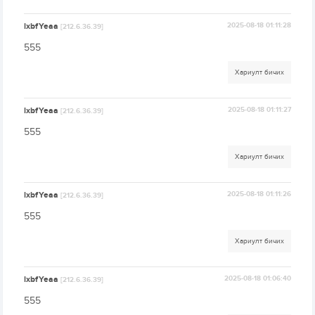
lxbfYeaa
2025-08-18 01:11:28
[212.6.36.39]
555
Хариулт бичих
lxbfYeaa
2025-08-18 01:11:27
[212.6.36.39]
555
Хариулт бичих
lxbfYeaa
2025-08-18 01:11:26
[212.6.36.39]
555
Хариулт бичих
lxbfYeaa
2025-08-18 01:06:40
[212.6.36.39]
555