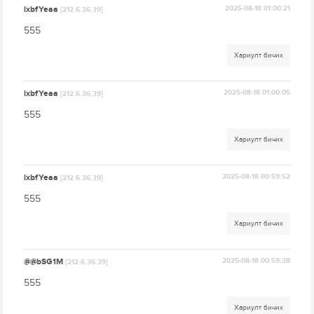
lxbfYeaa
2025-08-18 01:00:21
[212.6.36.39]
555
Хариулт бичих
lxbfYeaa
2025-08-18 01:00:05
[212.6.36.39]
555
Хариулт бичих
lxbfYeaa
2025-08-18 00:59:52
[212.6.36.39]
555
Хариулт бичих
@@bSG1M
2025-08-18 00:59:38
[212.6.36.39]
555
Хариулт бичих