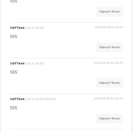
555
Хариулт бичих
lxbfYeaa
2025-08-18 03:30:16
[212.6.36.39]
555
Хариулт бичих
lxbfYeaa
2025-08-18 03:26:43
[212.6.36.39]
555
Хариулт бичих
lxbfYeaa
2025-08-18 03:26:23
[212.6.36.39IGYpTlP7]
555
Хариулт бичих