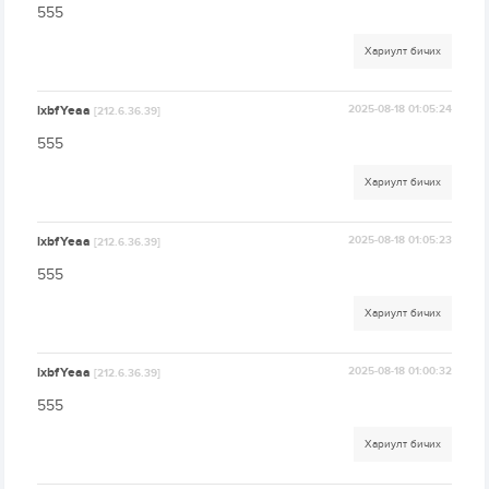
555
Хариулт бичих
lxbfYeaa
2025-08-18 01:05:24
[212.6.36.39]
555
Хариулт бичих
lxbfYeaa
2025-08-18 01:05:23
[212.6.36.39]
555
Хариулт бичих
lxbfYeaa
2025-08-18 01:00:32
[212.6.36.39]
555
Хариулт бичих