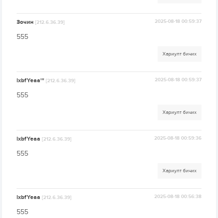
Зочин
2025-08-18 00:59:37
[212.6.36.39]
555
Хариулт бичих
lxbfYeaa'"
2025-08-18 00:59:37
[212.6.36.39]
555
Хариулт бичих
lxbfYeaa
2025-08-18 00:59:36
[212.6.36.39]
555
Хариулт бичих
lxbfYeaa
2025-08-18 00:56:38
[212.6.36.39]
555