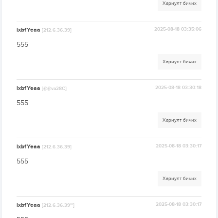
Хариулт бичих
lxbfYeaa
2025-08-18 03:35:06
[212.6.36.39]
555
Хариулт бичих
lxbfYeaa
2025-08-18 03:30:18
[@@va28C]
555
Хариулт бичих
lxbfYeaa
2025-08-18 03:30:17
[212.6.36.39]
555
Хариулт бичих
lxbfYeaa
2025-08-18 03:30:17
[212.6.36.39'"]