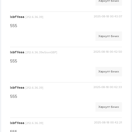
Хариулт бичих
lxbfYeaa
2025-08-18 00:43:07
[212.6.36.39]
555
Хариулт бичих
lxbfYeaa
2025-08-18 00:42:50
[212.6.36.39e5ionGBP]
555
Хариулт бичих
lxbfYeaa
2025-08-18 00:42:33
[212.6.36.39]
555
Хариулт бичих
lxbfYeaa
2025-08-18 00:42:21
[212.6.36.39]
555