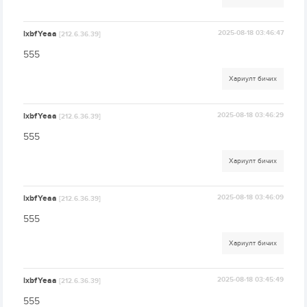
lxbfYeaa
2025-08-18 03:46:47
[212.6.36.39]
555
Хариулт бичих
lxbfYeaa
2025-08-18 03:46:29
[212.6.36.39]
555
Хариулт бичих
lxbfYeaa
2025-08-18 03:46:09
[212.6.36.39]
555
Хариулт бичих
lxbfYeaa
2025-08-18 03:45:49
[212.6.36.39]
555