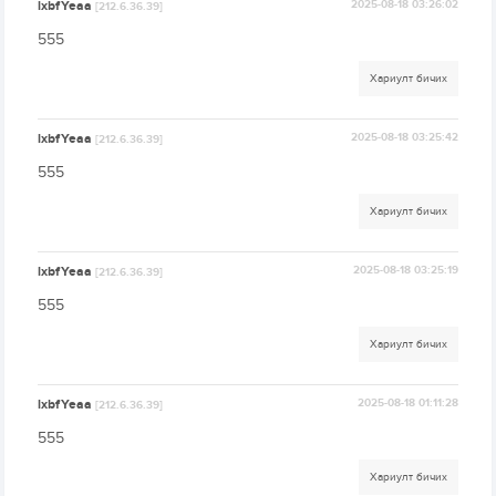
lxbfYeaa
2025-08-18 03:26:02
[212.6.36.39]
555
Хариулт бичих
lxbfYeaa
2025-08-18 03:25:42
[212.6.36.39]
555
Хариулт бичих
lxbfYeaa
2025-08-18 03:25:19
[212.6.36.39]
555
Хариулт бичих
lxbfYeaa
2025-08-18 01:11:28
[212.6.36.39]
555
Хариулт бичих