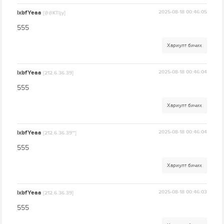
lxbfYeaa
2025-08-18 00:46:05
[@@KTljy]
555
Хариулт бичих
lxbfYeaa
2025-08-18 00:46:04
[212.6.36.39]
555
Хариулт бичих
lxbfYeaa
2025-08-18 00:46:04
[212.6.36.39'"]
555
Хариулт бичих
lxbfYeaa
2025-08-18 00:46:03
[212.6.36.39]
555