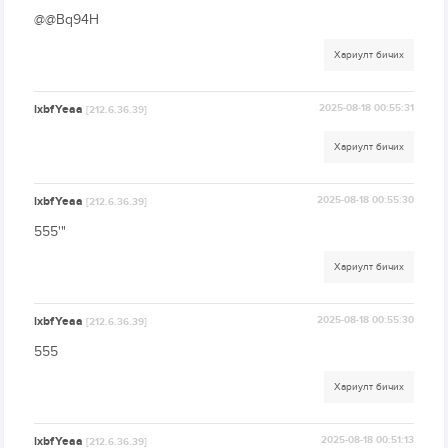
@@Bq94H
Хариулт бичих
lxbfYeaa
2025-08-18 00:55:31
[212.6.36.39]
Хариулт бичих
lxbfYeaa
2025-08-18 00:55:30
[212.6.36.39]
555'"
Хариулт бичих
lxbfYeaa
2025-08-18 00:55:30
[212.6.36.39]
555
Хариулт бичих
lxbfYeaa
2025-08-18 00:51:13
[212.6.36.39]