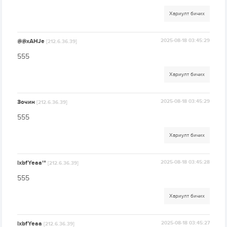
Хариулт бичих
@@xAHJe
2025-08-18 03:45:29
[212.6.36.39]
555
Хариулт бичих
Зочин
2025-08-18 03:45:29
[212.6.36.39]
555
Хариулт бичих
lxbfYeaa'"
2025-08-18 03:45:28
[212.6.36.39]
555
Хариулт бичих
lxbfYeaa
2025-08-18 03:45:27
[212.6.36.39]