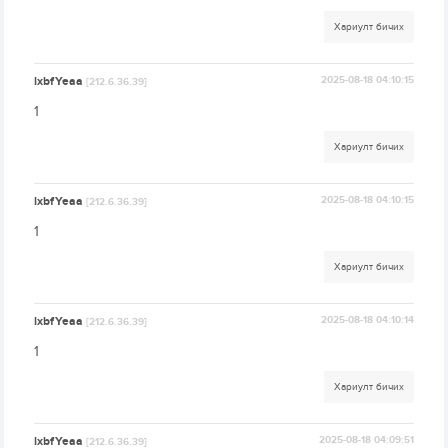
Хариулт бичих
lxbfYeaa
2025-08-18 04:10:15
[212.6.36.39]
1
Хариулт бичих
lxbfYeaa
2025-08-18 04:10:15
[212.6.36.39]
1
Хариулт бичих
lxbfYeaa
2025-08-18 04:10:14
[212.6.36.39]
1
Хариулт бичих
lxbfYeaa
2025-08-18 04:09:51
[212.6.36.39]