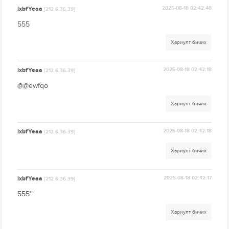
lxbfYeaa
2025-08-18 02:42:48
[212.6.36.39]
555
Хариулт бичих
lxbfYeaa
2025-08-18 02:42:18
[212.6.36.39]
@@ewfqo
Хариулт бичих
lxbfYeaa
2025-08-18 02:42:18
[212.6.36.39]
Хариулт бичих
lxbfYeaa
2025-08-18 02:42:17
[212.6.36.39]
555'"
Хариулт бичих