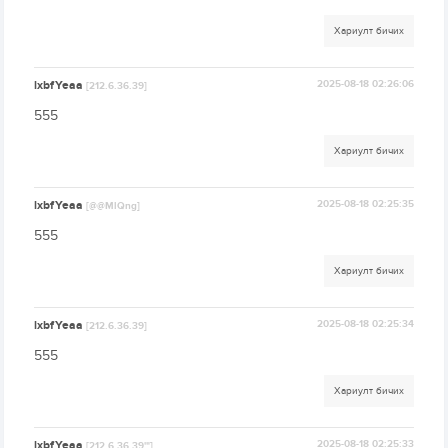
Хариулт бичих
lxbfYeaa
2025-08-18 02:26:06
[212.6.36.39]
555
Хариулт бичих
lxbfYeaa
2025-08-18 02:25:35
[@@MlQng]
555
Хариулт бичих
lxbfYeaa
2025-08-18 02:25:34
[212.6.36.39]
555
Хариулт бичих
lxbfYeaa
2025-08-18 02:25:33
[212.6.36.39'"]