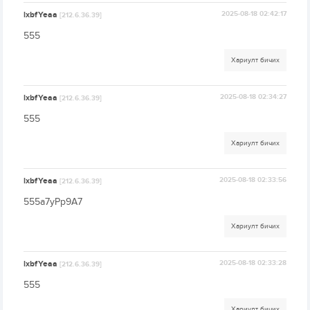
lxbfYeaa
2025-08-18 02:42:17
[212.6.36.39]
555
Хариулт бичих
lxbfYeaa
2025-08-18 02:34:27
[212.6.36.39]
555
Хариулт бичих
lxbfYeaa
2025-08-18 02:33:56
[212.6.36.39]
555a7yPp9A7
Хариулт бичих
lxbfYeaa
2025-08-18 02:33:28
[212.6.36.39]
555
Хариулт бичих