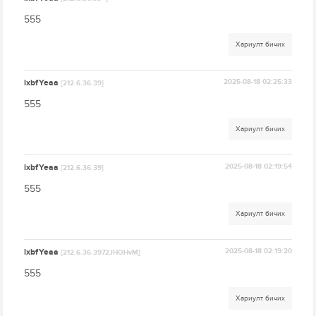
555
Хариулт бичих
lxbfYeaa
2025-08-18 02:25:33
[212.6.36.39]
555
Хариулт бичих
lxbfYeaa
2025-08-18 02:19:54
[212.6.36.39]
555
Хариулт бичих
lxbfYeaa
2025-08-18 02:19:20
[212.6.36.3972JHOHvM]
555
Хариулт бичих