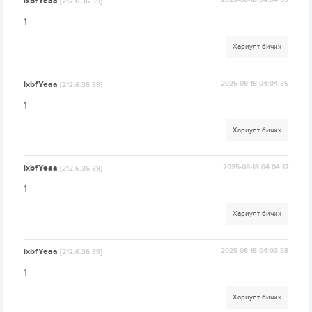
lxbfYeaa
2025-08-18 04:04:53
[212.6.36.39]
1
Хариулт бичих
lxbfYeaa
2025-08-18 04:04:35
[212.6.36.39]
1
Хариулт бичих
lxbfYeaa
2025-08-18 04:04:17
[212.6.36.39]
1
Хариулт бичих
lxbfYeaa
2025-08-18 04:03:58
[212.6.36.39]
1
Хариулт бичих