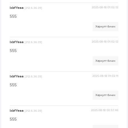
lxbfYeaa
2025-08-18 01:02:12
[212.6.36.39]
555
Хариулт бичих
lxbfYeaa
2025-08-18 01:02:12
[212.6.36.39]
555
Хариулт бичих
lxbfYeaa
2025-08-18 01:02:11
[212.6.36.39]
555
Хариулт бичих
lxbfYeaa
2025-08-18 00:57:46
[212.6.36.39]
555