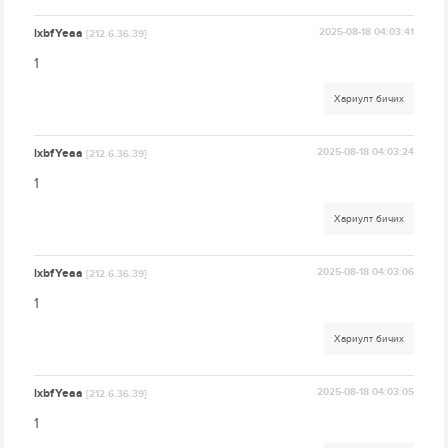
lxbfYeaa
2025-08-18 04:03:41
[212.6.36.39]
1
Хариулт бичих
lxbfYeaa
2025-08-18 04:03:24
[212.6.36.39]
1
Хариулт бичих
lxbfYeaa
2025-08-18 04:03:06
[212.6.36.39]
1
Хариулт бичих
lxbfYeaa
2025-08-18 04:03:05
[212.6.36.39]
1