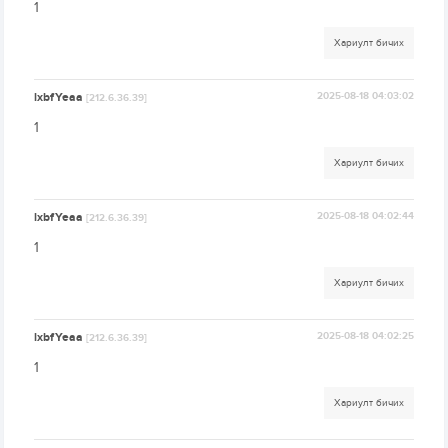
1
Хариулт бичих
lxbfYeaa
2025-08-18 04:03:02
[212.6.36.39]
1
Хариулт бичих
lxbfYeaa
2025-08-18 04:02:44
[212.6.36.39]
1
Хариулт бичих
lxbfYeaa
2025-08-18 04:02:25
[212.6.36.39]
1
Хариулт бичих