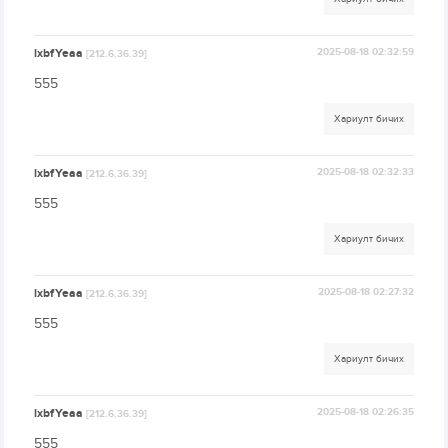
lxbfYeaa
2025-08-18 02:32:59
[212.6.36.39]
555
Хариулт бичих
lxbfYeaa
2025-08-18 02:32:33
[212.6.36.39]
555
Хариулт бичих
lxbfYeaa
2025-08-18 02:27:32
[212.6.36.39]
555
Хариулт бичих
lxbfYeaa
2025-08-18 02:26:35
[212.6.36.39]
555