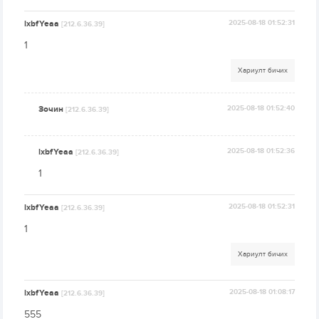
lxbfYeaa
2025-08-18 01:52:31
[212.6.36.39]
1
Хариулт бичих
Зочин
2025-08-18 01:52:40
[212.6.36.39]
lxbfYeaa
2025-08-18 01:52:36
[212.6.36.39]
1
lxbfYeaa
2025-08-18 01:52:31
[212.6.36.39]
1
Хариулт бичих
lxbfYeaa
2025-08-18 01:08:17
[212.6.36.39]
555