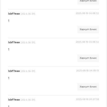
Хариулт бичих
lxbfYeaa
2025-08-18 04:08:32
[212.6.36.39]
1
Хариулт бичих
lxbfYeaa
2025-08-18 04:08:32
[212.6.36.39]
1
Хариулт бичих
lxbfYeaa
2025-08-18 04:08:13
[212.6.36.39]
1
Хариулт бичих
lxbfYeaa
2025-08-18 04:07:58
[212.6.36.39]
1