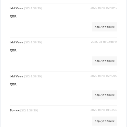
lxbfYeaa
2025-08-18 02:18:46
[212.6.36.39]
555
Хариулт бичих
lxbfYeaa
2025-08-18 02:18:14
[212.6.36.39]
555
Хариулт бичих
lxbfYeaa
2025-08-18 02:15:00
[212.6.36.39]
555
Хариулт бичих
Зочин
2025-08-18 01:52:35
[212.6.36.39]
Хариулт бичих