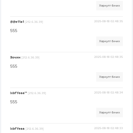
Хариулт бичих
@@e11a1
2025-08-18 02:48:35
[212.6.36.39]
555
Хариулт бичих
Зочин
2025-08-18 02:48:35
[212.6.36.39]
555
Хариулт бичих
lxbfYeaa'"
2025-08-18 02:48:34
[212.6.36.39]
555
Хариулт бичих
lxbfYeaa
2025-08-18 02:48:33
[212.6.36.39]