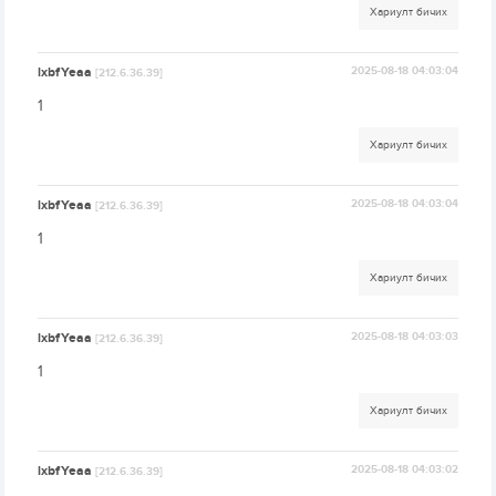
Хариулт бичих
lxbfYeaa
2025-08-18 04:03:04
[212.6.36.39]
1
Хариулт бичих
lxbfYeaa
2025-08-18 04:03:04
[212.6.36.39]
1
Хариулт бичих
lxbfYeaa
2025-08-18 04:03:03
[212.6.36.39]
1
Хариулт бичих
lxbfYeaa
2025-08-18 04:03:02
[212.6.36.39]