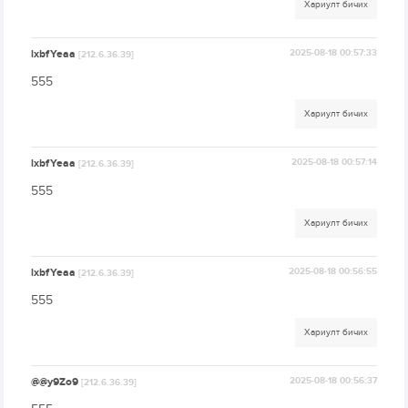
Хариулт бичих
lxbfYeaa
2025-08-18 00:57:33
[212.6.36.39]
555
Хариулт бичих
lxbfYeaa
2025-08-18 00:57:14
[212.6.36.39]
555
Хариулт бичих
lxbfYeaa
2025-08-18 00:56:55
[212.6.36.39]
555
Хариулт бичих
@@y9Zo9
2025-08-18 00:56:37
[212.6.36.39]