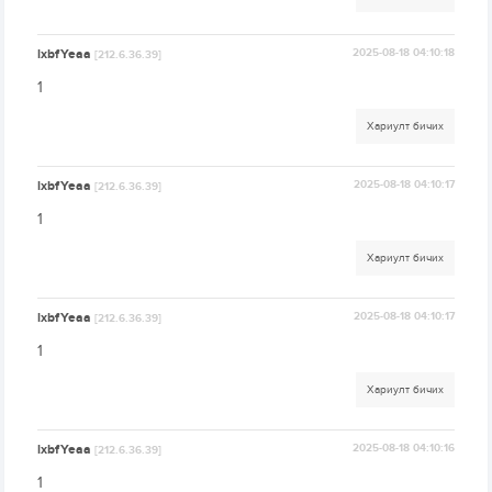
lxbfYeaa
2025-08-18 04:10:18
[212.6.36.39]
1
Хариулт бичих
lxbfYeaa
2025-08-18 04:10:17
[212.6.36.39]
1
Хариулт бичих
lxbfYeaa
2025-08-18 04:10:17
[212.6.36.39]
1
Хариулт бичих
lxbfYeaa
2025-08-18 04:10:16
[212.6.36.39]
1