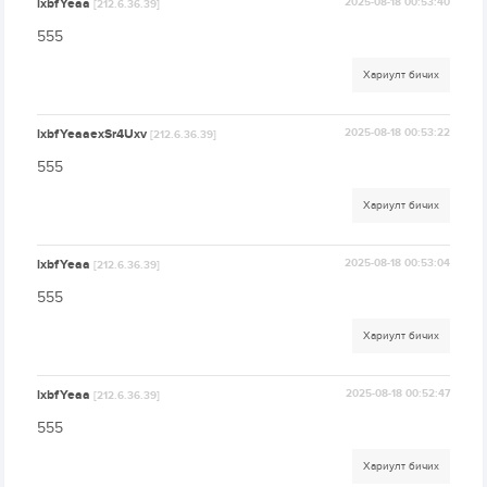
lxbfYeaa
2025-08-18 00:53:40
[212.6.36.39]
555
Хариулт бичих
lxbfYeaaexSr4Uxv
2025-08-18 00:53:22
[212.6.36.39]
555
Хариулт бичих
lxbfYeaa
2025-08-18 00:53:04
[212.6.36.39]
555
Хариулт бичих
lxbfYeaa
2025-08-18 00:52:47
[212.6.36.39]
555
Хариулт бичих