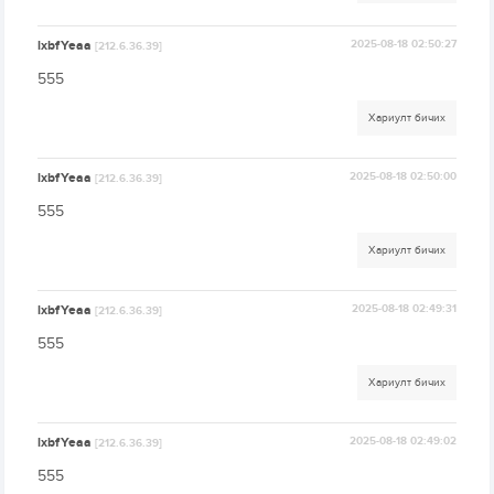
lxbfYeaa
2025-08-18 02:50:27
[212.6.36.39]
555
Хариулт бичих
lxbfYeaa
2025-08-18 02:50:00
[212.6.36.39]
555
Хариулт бичих
lxbfYeaa
2025-08-18 02:49:31
[212.6.36.39]
555
Хариулт бичих
lxbfYeaa
2025-08-18 02:49:02
[212.6.36.39]
555