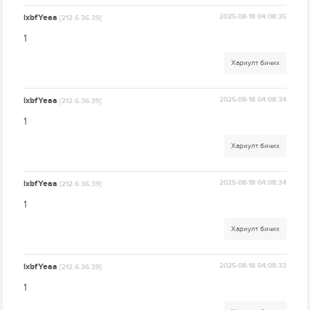
lxbfYeaa
2025-08-18 04:08:35
[212.6.36.39]
1
Хариулт бичих
lxbfYeaa
2025-08-18 04:08:34
[212.6.36.39]
1
Хариулт бичих
lxbfYeaa
2025-08-18 04:08:34
[212.6.36.39]
1
Хариулт бичих
lxbfYeaa
2025-08-18 04:08:33
[212.6.36.39]
1