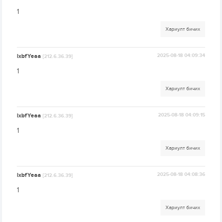
1
Хариулт бичих
lxbfYeaa
2025-08-18 04:09:34
[212.6.36.39]
1
Хариулт бичих
lxbfYeaa
2025-08-18 04:09:15
[212.6.36.39]
1
Хариулт бичих
lxbfYeaa
2025-08-18 04:08:36
[212.6.36.39]
1
Хариулт бичих