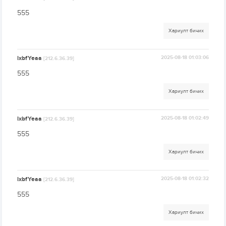
555
Хариулт бичих
lxbfYeaa
2025-08-18 01:03:06
[212.6.36.39]
555
Хариулт бичих
lxbfYeaa
2025-08-18 01:02:49
[212.6.36.39]
555
Хариулт бичих
lxbfYeaa
2025-08-18 01:02:32
[212.6.36.39]
555
Хариулт бичих