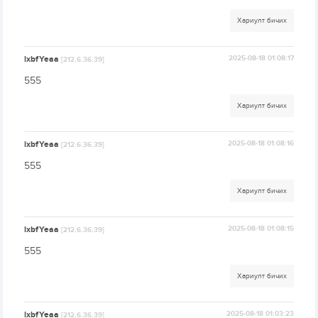
Хариулт бичих
lxbfYeaa
2025-08-18 01:08:17
[212.6.36.39]
555
Хариулт бичих
lxbfYeaa
2025-08-18 01:08:16
[212.6.36.39]
555
Хариулт бичих
lxbfYeaa
2025-08-18 01:08:15
[212.6.36.39]
555
Хариулт бичих
lxbfYeaa
2025-08-18 01:03:23
[212.6.36.39]