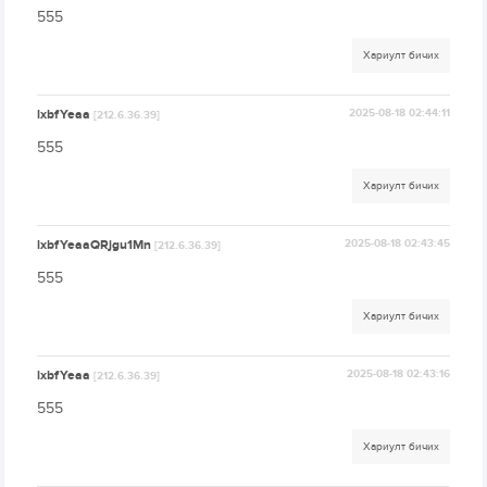
555
Хариулт бичих
lxbfYeaa
2025-08-18 02:44:11
[212.6.36.39]
555
Хариулт бичих
lxbfYeaaQRjgu1Mn
2025-08-18 02:43:45
[212.6.36.39]
555
Хариулт бичих
lxbfYeaa
2025-08-18 02:43:16
[212.6.36.39]
555
Хариулт бичих