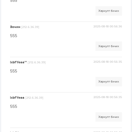
555
Хариулт бичих
Зочин
2025-08-18 00:56:36
[212.6.36.39]
555
Хариулт бичих
lxbfYeaa'"
2025-08-18 00:56:35
[212.6.36.39]
555
Хариулт бичих
lxbfYeaa
2025-08-18 00:56:35
[212.6.36.39]
555
Хариулт бичих