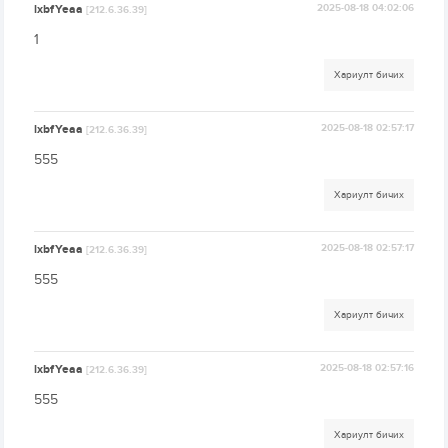
lxbfYeaa
2025-08-18 04:02:06
[212.6.36.39]
1
Хариулт бичих
lxbfYeaa
2025-08-18 02:57:17
[212.6.36.39]
555
Хариулт бичих
lxbfYeaa
2025-08-18 02:57:17
[212.6.36.39]
555
Хариулт бичих
lxbfYeaa
2025-08-18 02:57:16
[212.6.36.39]
555
Хариулт бичих