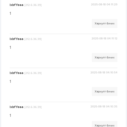
lxbfYeaa
2025-08-18 04:11:29
[212.6.36.39]
1
Хариулт бичих
lxbfYeaa
2025-08-18 04:11:12
[212.6.36.39]
1
Хариулт бичих
lxbfYeaa
2025-08-18 04:10:54
[212.6.36.39]
1
Хариулт бичих
lxbfYeaa
2025-08-18 04:10:35
[212.6.36.39]
1
Хариулт бичих