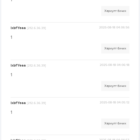
Хариулт бичих
lxbfYeaa
2025-08-18 04:06:56
[212.6.36.39]
1
Хариулт бичих
lxbfYeaa
2025-08-18 04:06:18
[212.6.36.39]
1
Хариулт бичих
lxbfYeaa
2025-08-18 04:05:12
[212.6.36.39]
1
Хариулт бичих