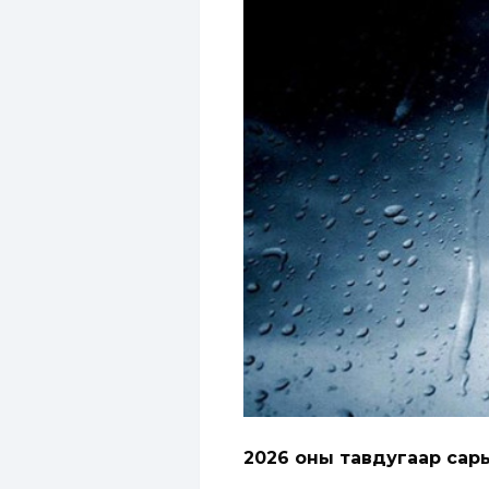
2026 оны тавдугаар сары