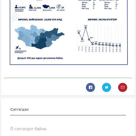
Сэтгэгдэл
0
сэтгэгдэл байна