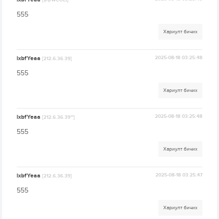
[@@WCOLt]
555
Хариулт бичих
lxbfYeaa
2025-08-18 03:25:48
[212.6.36.39]
555
Хариулт бичих
lxbfYeaa
2025-08-18 03:25:48
[212.6.36.39'"]
555
Хариулт бичих
lxbfYeaa
2025-08-18 03:25:47
[212.6.36.39]
555
Хариулт бичих