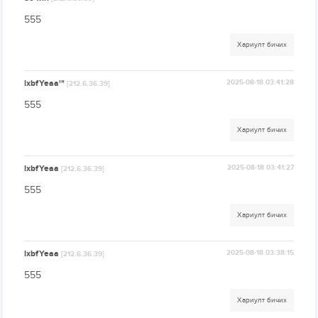
555
Хариулт бичих
lxbfYeaa'"
2025-08-18 03:41:28
[212.6.36.39]
555
Хариулт бичих
lxbfYeaa
2025-08-18 03:41:27
[212.6.36.39]
555
Хариулт бичих
lxbfYeaa
2025-08-18 03:38:15
[212.6.36.39]
555
Хариулт бичих