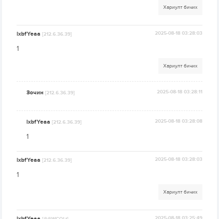
Хариулт бичих
lxbfYeaa
2025-08-18 03:28:03
[212.6.36.39]
1
Хариулт бичих
Зочин
2025-08-18 03:28:11
[212.6.36.39]
lxbfYeaa
2025-08-18 03:28:08
[212.6.36.39]
1
lxbfYeaa
2025-08-18 03:28:03
[212.6.36.39]
1
Хариулт бичих
lxbfYeaa
2025-08-18 03:25:49