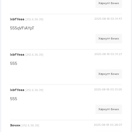
Хариулт бичих
lxbfYeaa
2025-08-18 03:31:47
[212.6.36.39]
555qVFiAYpT
Хариулт бичих
lxbfYeaa
2025-08-18 03:31:27
[212.6.36.39]
555
Хариулт бичих
lxbfYeaa
2025-08-18 03:31:05
[212.6.36.39]
555
Хариулт бичих
Зочин
2025-08-18 03:28:07
[212.6.36.39]