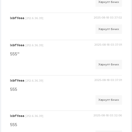
Хариулт бичих
lxbfYeaa
2025-08-18 03:37:02
[212.6.36.39]
Хариулт бичих
lxbfYeaa
2025-08-18 03:37:01
[212.6.36.39]
555'"
Хариулт бичих
lxbfYeaa
2025-08-18 03:37:01
[212.6.36.39]
555
Хариулт бичих
lxbfYeaa
2025-08-18 03:32:06
[212.6.36.39]
555