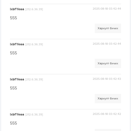
lxbfYeaa
2025-08-18 03:42:44
[212.6.36.39]
555
Хариулт бичих
lxbfYeaa
2025-08-18 03:42:44
[212.6.36.39]
555
Хариулт бичих
lxbfYeaa
2025-08-18 03:42:43
[212.6.36.39]
555
Хариулт бичих
lxbfYeaa
2025-08-18 03:42:42
[212.6.36.39]
555