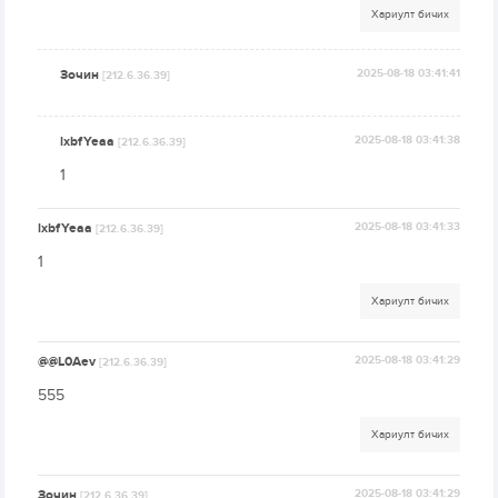
Хариулт бичих
Зочин
2025-08-18 03:41:41
[212.6.36.39]
lxbfYeaa
2025-08-18 03:41:38
[212.6.36.39]
1
lxbfYeaa
2025-08-18 03:41:33
[212.6.36.39]
1
Хариулт бичих
@@L0Aev
2025-08-18 03:41:29
[212.6.36.39]
555
Хариулт бичих
Зочин
2025-08-18 03:41:29
[212.6.36.39]