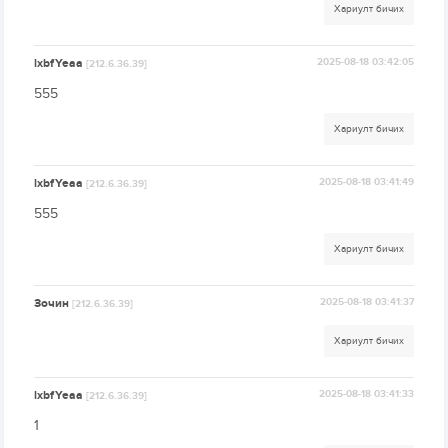
Хариулт бичих
lxbfYeaa
2025-08-18 03:42:05
[212.6.36.39]
555
Хариулт бичих
lxbfYeaa
2025-08-18 03:41:49
[212.6.36.39]
555
Хариулт бичих
Зочин
2025-08-18 03:41:37
[212.6.36.39]
Хариулт бичих
lxbfYeaa
2025-08-18 03:41:33
[212.6.36.39]
1