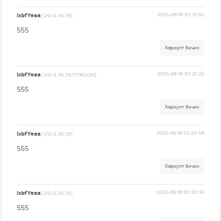
lxbfYeaa
2025-08-18 03:21:42
[212.6.36.39]
555
Хариулт бичих
lxbfYeaa
2025-08-18 03:21:20
[212.6.36.39JYTM2iZH]
555
Хариулт бичих
lxbfYeaa
2025-08-18 03:20:58
[212.6.36.39]
555
Хариулт бичих
lxbfYeaa
2025-08-18 03:20:36
[212.6.36.39]
555