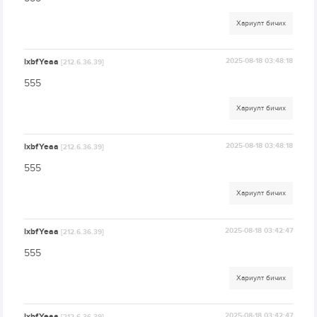
Хариулт бичих
lxbfYeaa
2025-08-18 03:48:18
[212.6.36.39]
555
Хариулт бичих
lxbfYeaa
2025-08-18 03:48:18
[212.6.36.39]
555
Хариулт бичих
lxbfYeaa
2025-08-18 03:42:47
[212.6.36.39]
555
Хариулт бичих
lxbfYeaa
2025-08-18 03:42:47