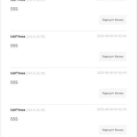
[212.6.36.39]
555
Хариулт бичих
lxbfYeaa
2025-08-18 03:42:46
[212.6.36.39]
555
Хариулт бичих
lxbfYeaa
2025-08-18 03:42:45
[212.6.36.39]
555
Хариулт бичих
lxbfYeaa
2025-08-18 03:42:45
[212.6.36.39]
555
Хариулт бичих