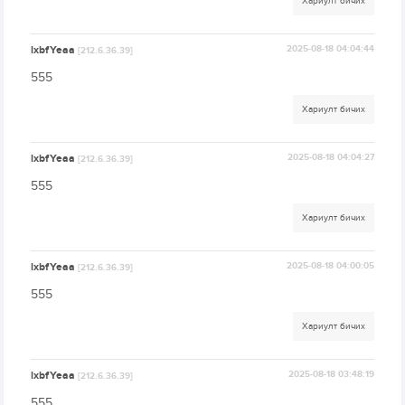
Хариулт бичих
lxbfYeaa
2025-08-18 04:04:44
[212.6.36.39]
555
Хариулт бичих
lxbfYeaa
2025-08-18 04:04:27
[212.6.36.39]
555
Хариулт бичих
lxbfYeaa
2025-08-18 04:00:05
[212.6.36.39]
555
Хариулт бичих
lxbfYeaa
2025-08-18 03:48:19
[212.6.36.39]
555