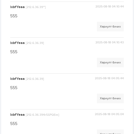
lxbfYeaa
2025-08-18 04:10:44
[212.6.36.39'"]
555
Хариулт бичих
lxbfYeaa
2025-08-18 04:10:43
[212.6.36.39]
555
Хариулт бичих
lxbfYeaa
2025-08-18 04:05:44
[212.6.36.39]
555
Хариулт бичих
lxbfYeaa
2025-08-18 04:05:04
[212.6.36.394r5SPQEm]
555