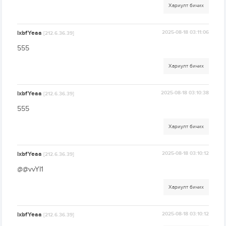
Хариулт бичих
lxbfYeaa
2025-08-18 03:11:06
[212.6.36.39]
555
Хариулт бичих
lxbfYeaa
2025-08-18 03:10:38
[212.6.36.39]
555
Хариулт бичих
lxbfYeaa
2025-08-18 03:10:12
[212.6.36.39]
@@vvYI1
Хариулт бичих
lxbfYeaa
2025-08-18 03:10:12
[212.6.36.39]