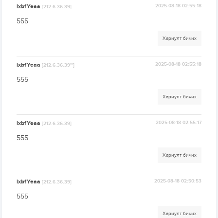
lxbfYeaa
2025-08-18 02:55:18
[212.6.36.39]
555
Хариулт бичих
lxbfYeaa
2025-08-18 02:55:18
[212.6.36.39'"]
555
Хариулт бичих
lxbfYeaa
2025-08-18 02:55:17
[212.6.36.39]
555
Хариулт бичих
lxbfYeaa
2025-08-18 02:50:53
[212.6.36.39]
555
Хариулт бичих