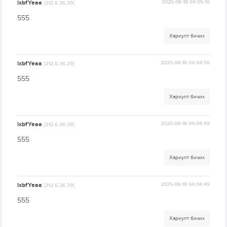
lxbfYeaa
2025-08-18 04:05:10
[212.6.36.39]
555
Хариулт бичих
lxbfYeaa
2025-08-18 04:04:50
[212.6.36.39]
555
Хариулт бичих
lxbfYeaa
2025-08-18 04:04:49
[212.6.36.39]
555
Хариулт бичих
lxbfYeaa
2025-08-18 04:04:49
[212.6.36.39]
555
Хариулт бичих