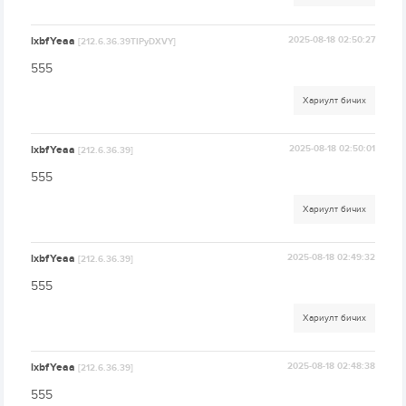
lxbfYeaa
2025-08-18 02:50:27
[212.6.36.39TIPyDXVY]
555
Хариулт бичих
lxbfYeaa
2025-08-18 02:50:01
[212.6.36.39]
555
Хариулт бичих
lxbfYeaa
2025-08-18 02:49:32
[212.6.36.39]
555
Хариулт бичих
lxbfYeaa
2025-08-18 02:48:38
[212.6.36.39]
555