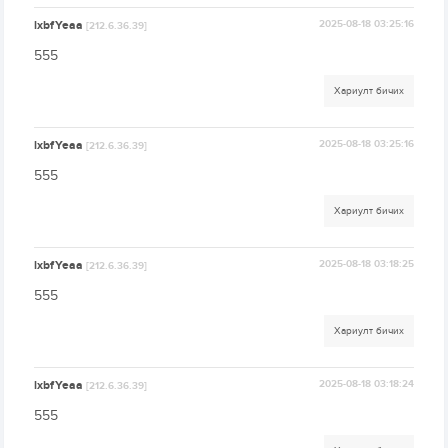
lxbfYeaa
2025-08-18 03:25:16
[212.6.36.39]
555
Хариулт бичих
lxbfYeaa
2025-08-18 03:25:16
[212.6.36.39]
555
Хариулт бичих
lxbfYeaa
2025-08-18 03:18:25
[212.6.36.39]
555
Хариулт бичих
lxbfYeaa
2025-08-18 03:18:24
[212.6.36.39]
555