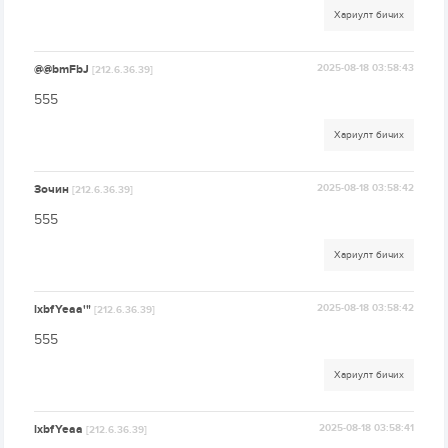
Хариулт бичих
@@bmFbJ
2025-08-18 03:58:43
[212.6.36.39]
555
Хариулт бичих
Зочин
2025-08-18 03:58:42
[212.6.36.39]
555
Хариулт бичих
lxbfYeaa'"
2025-08-18 03:58:42
[212.6.36.39]
555
Хариулт бичих
lxbfYeaa
2025-08-18 03:58:41
[212.6.36.39]