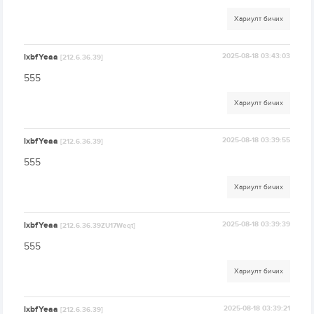
Хариулт бичих
lxbfYeaa
2025-08-18 03:43:03
[212.6.36.39]
555
Хариулт бичих
lxbfYeaa
2025-08-18 03:39:55
[212.6.36.39]
555
Хариулт бичих
lxbfYeaa
2025-08-18 03:39:39
[212.6.36.39ZU17Weqt]
555
Хариулт бичих
lxbfYeaa
2025-08-18 03:39:21
[212.6.36.39]