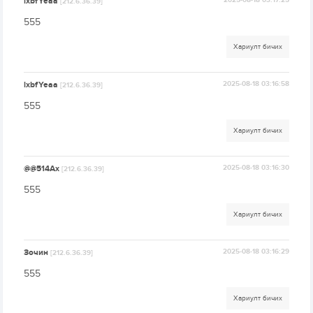
lxbfYeaa
2025-08-18 03:17:25
[212.6.36.39]
555
Хариулт бичих
lxbfYeaa
2025-08-18 03:16:58
[212.6.36.39]
555
Хариулт бичих
@@514Ax
2025-08-18 03:16:30
[212.6.36.39]
555
Хариулт бичих
Зочин
2025-08-18 03:16:29
[212.6.36.39]
555
Хариулт бичих