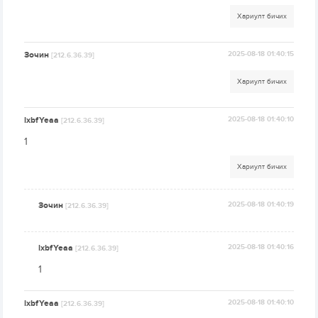
Хариулт бичих
Зочин
2025-08-18 01:40:15
[212.6.36.39]
Хариулт бичих
lxbfYeaa
2025-08-18 01:40:10
[212.6.36.39]
1
Хариулт бичих
Зочин
2025-08-18 01:40:19
[212.6.36.39]
lxbfYeaa
2025-08-18 01:40:16
[212.6.36.39]
1
lxbfYeaa
2025-08-18 01:40:10
[212.6.36.39]