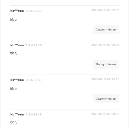
lxbfYeaa
2025-08-18 03:59:55
[212.6.36.39]
555
Хариулт бичих
lxbfYeaa
2025-08-18 03:59:38
[212.6.36.39]
555
Хариулт бичих
lxbfYeaa
2025-08-18 03:59:20
[212.6.36.39]
555
Хариулт бичих
lxbfYeaa
2025-08-18 03:59:02
[212.6.36.39]
555