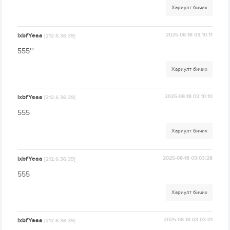
Хариулт бичих
lxbfYeaa
2025-08-18 03:10:11
[212.6.36.39]
555'"
Хариулт бичих
lxbfYeaa
2025-08-18 03:10:10
[212.6.36.39]
555
Хариулт бичих
lxbfYeaa
2025-08-18 03:03:28
[212.6.36.39]
555
Хариулт бичих
lxbfYeaa
2025-08-18 03:03:01
[212.6.36.39]