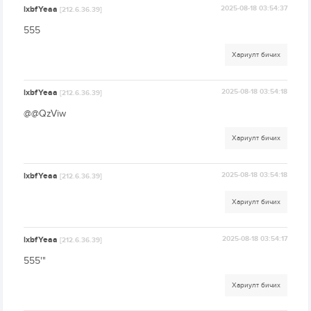
lxbfYeaa
2025-08-18 03:54:37
[212.6.36.39]
555
Хариулт бичих
lxbfYeaa
2025-08-18 03:54:18
[212.6.36.39]
@@QzViw
Хариулт бичих
lxbfYeaa
2025-08-18 03:54:18
[212.6.36.39]
Хариулт бичих
lxbfYeaa
2025-08-18 03:54:17
[212.6.36.39]
555'"
Хариулт бичих