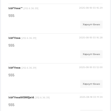
lxbfYeaa'"
2025-08-18 03:16:29
[212.6.36.39]
555
Хариулт бичих
lxbfYeaa
2025-08-18 03:16:28
[212.6.36.39]
555
Хариулт бичих
lxbfYeaa
2025-08-18 03:12:00
[212.6.36.39]
555
Хариулт бичих
lxbfYeaaW0M0jel4
2025-08-18 03:11:34
[212.6.36.39]
555