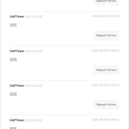
Хариулт бичих
lxbfYeaa
2025-08-18 03:18:24
[212.6.36.39]
555
Хариулт бичих
lxbfYeaa
2025-08-18 03:18:23
[212.6.36.39]
555
Хариулт бичих
lxbfYeaa
2025-08-18 03:18:22
[212.6.36.39]
555
Хариулт бичих
lxbfYeaa
2025-08-18 03:18:22
[212.6.36.39]
555