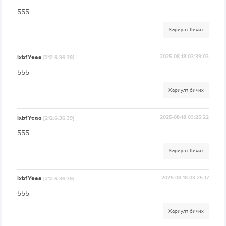
555
Хариулт бичих
lxbfYeaa
2025-08-18 03:39:03
[212.6.36.39]
555
Хариулт бичих
lxbfYeaa
2025-08-18 03:25:22
[212.6.36.39]
555
Хариулт бичих
lxbfYeaa
2025-08-18 03:25:17
[212.6.36.39]
555
Хариулт бичих