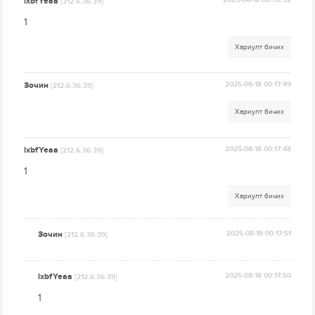
lxbfYeaa
2025-08-18 00:36:52
[212.6.36.39]
1
Хариулт бичих
Зочин
2025-08-18 00:17:49
[212.6.36.39]
Хариулт бичих
lxbfYeaa
2025-08-18 00:17:48
[212.6.36.39]
1
Хариулт бичих
Зочин
2025-08-18 00:17:51
[212.6.36.39]
lxbfYeaa
2025-08-18 00:17:50
[212.6.36.39]
1