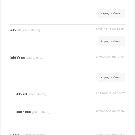
1
Хариулт бичих
Зочин
2025-08-18 00:36:53
[212.6.36.39]
Хариулт бичих
lxbfYeaa
2025-08-18 00:36:52
[212.6.36.39]
1
Хариулт бичих
Зочин
2025-08-18 00:36:57
[212.6.36.39]
lxbfYeaa
2025-08-18 00:36:54
[212.6.36.39]
1