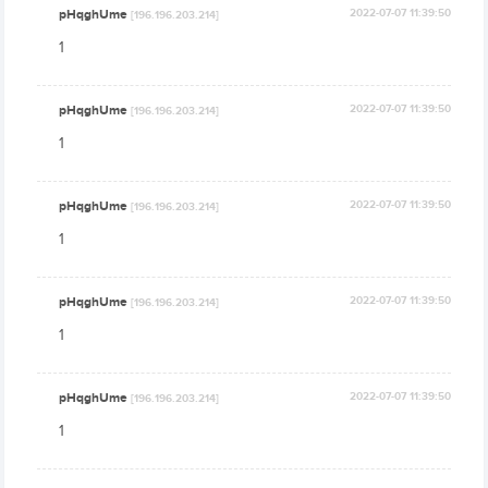
pHqghUme
2022-07-07 11:39:50
[196.196.203.214]
1
pHqghUme
2022-07-07 11:39:50
[196.196.203.214]
1
pHqghUme
2022-07-07 11:39:50
[196.196.203.214]
1
pHqghUme
2022-07-07 11:39:50
[196.196.203.214]
1
pHqghUme
2022-07-07 11:39:50
[196.196.203.214]
1