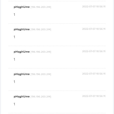
pHqghUme
2022-07-07 10:56:11
[196.196.203.214]
1
pHqghUme
2022-07-07 10:56:11
[196.196.203.214]
1
pHqghUme
2022-07-07 10:56:11
[196.196.203.214]
1
pHqghUme
2022-07-07 10:56:11
[196.196.203.214]
1
pHqghUme
2022-07-07 10:56:11
[196.196.203.214]
1