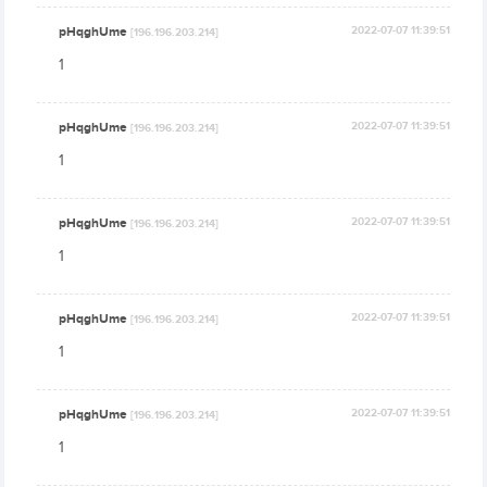
pHqghUme
2022-07-07 11:39:51
[196.196.203.214]
1
pHqghUme
2022-07-07 11:39:51
[196.196.203.214]
1
pHqghUme
2022-07-07 11:39:51
[196.196.203.214]
1
pHqghUme
2022-07-07 11:39:51
[196.196.203.214]
1
pHqghUme
2022-07-07 11:39:51
[196.196.203.214]
1