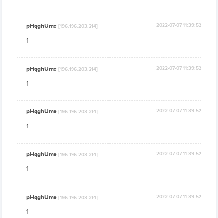
pHqghUme
2022-07-07 11:39:52
[196.196.203.214]
1
pHqghUme
2022-07-07 11:39:52
[196.196.203.214]
1
pHqghUme
2022-07-07 11:39:52
[196.196.203.214]
1
pHqghUme
2022-07-07 11:39:52
[196.196.203.214]
1
pHqghUme
2022-07-07 11:39:52
[196.196.203.214]
1