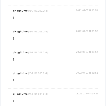
pHqghUme
2022-07-07 11:39:52
[196.196.203.214]
1
pHqghUme
2022-07-07 11:39:52
[196.196.203.214]
1
pHqghUme
2022-07-07 11:39:52
[196.196.203.214]
1
pHqghUme
2022-07-07 11:39:52
[196.196.203.214]
1
pHqghUme
2022-07-07 11:39:51
[196.196.203.214]
1