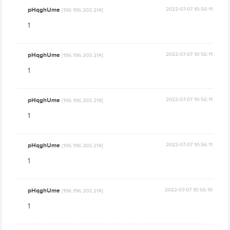
pHqghUme
2022-07-07 10:56:11
[196.196.203.214]
1
pHqghUme
2022-07-07 10:56:11
[196.196.203.214]
1
pHqghUme
2022-07-07 10:56:11
[196.196.203.214]
1
pHqghUme
2022-07-07 10:56:11
[196.196.203.214]
1
pHqghUme
2022-07-07 10:56:10
[196.196.203.214]
1