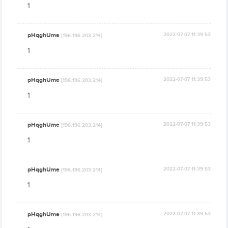
1
pHqghUme
2022-07-07 11:39:53
[196.196.203.214]
1
pHqghUme
2022-07-07 11:39:53
[196.196.203.214]
1
pHqghUme
2022-07-07 11:39:53
[196.196.203.214]
1
pHqghUme
2022-07-07 11:39:53
[196.196.203.214]
1
pHqghUme
2022-07-07 11:39:53
[196.196.203.214]