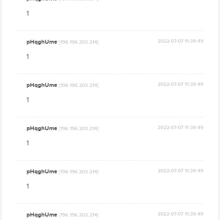
1
pHqghUme
2022-07-07 11:39:49
[196.196.203.214]
1
pHqghUme
2022-07-07 11:39:49
[196.196.203.214]
1
pHqghUme
2022-07-07 11:39:49
[196.196.203.214]
1
pHqghUme
2022-07-07 11:39:49
[196.196.203.214]
1
pHqghUme
2022-07-07 11:39:49
[196.196.203.214]