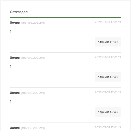
Сэтгэгдэл
Зочин
2022-07-07 17:01:13
[196.196.203.214]
1
Хариулт бичих
Зочин
2022-07-07 17:01:13
[196.196.203.214]
1
Хариулт бичих
Зочин
2022-07-07 17:01:12
[196.196.203.214]
1
Хариулт бичих
Зочин
2022-07-07 17:01:12
[196.196.203.214]