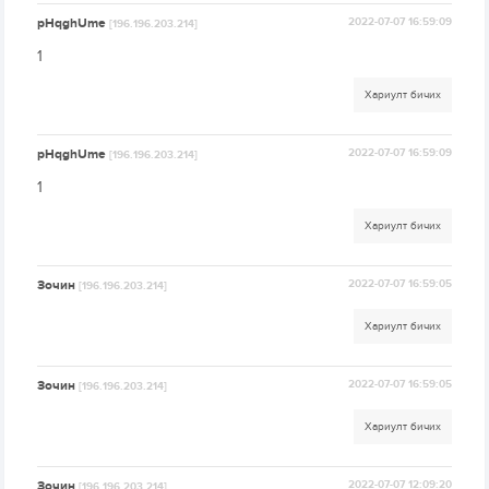
pHqghUme
2022-07-07 16:59:09
[196.196.203.214]
1
Хариулт бичих
pHqghUme
2022-07-07 16:59:09
[196.196.203.214]
1
Хариулт бичих
Зочин
2022-07-07 16:59:05
[196.196.203.214]
Хариулт бичих
Зочин
2022-07-07 16:59:05
[196.196.203.214]
Хариулт бичих
Зочин
2022-07-07 12:09:20
[196.196.203.214]