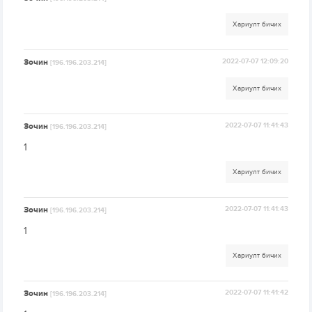
Хариулт бичих
Зочин
2022-07-07 12:09:20
[196.196.203.214]
Хариулт бичих
Зочин
2022-07-07 11:41:43
[196.196.203.214]
1
Хариулт бичих
Зочин
2022-07-07 11:41:43
[196.196.203.214]
1
Хариулт бичих
Зочин
2022-07-07 11:41:42
[196.196.203.214]