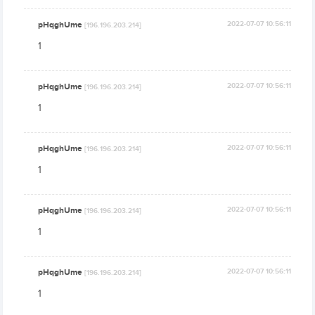
pHqghUme
2022-07-07 10:56:11
[196.196.203.214]
1
pHqghUme
2022-07-07 10:56:11
[196.196.203.214]
1
pHqghUme
2022-07-07 10:56:11
[196.196.203.214]
1
pHqghUme
2022-07-07 10:56:11
[196.196.203.214]
1
pHqghUme
2022-07-07 10:56:11
[196.196.203.214]
1