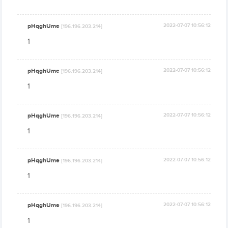
pHqghUme
2022-07-07 10:56:12
[196.196.203.214]
1
pHqghUme
2022-07-07 10:56:12
[196.196.203.214]
1
pHqghUme
2022-07-07 10:56:12
[196.196.203.214]
1
pHqghUme
2022-07-07 10:56:12
[196.196.203.214]
1
pHqghUme
2022-07-07 10:56:12
[196.196.203.214]
1