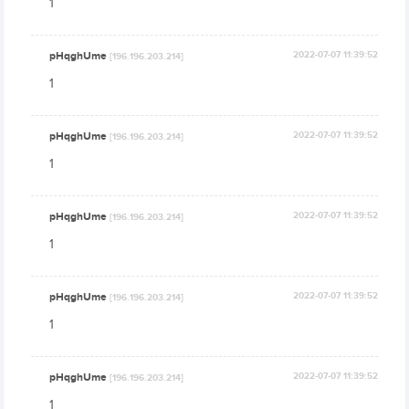
1
pHqghUme
2022-07-07 11:39:52
[196.196.203.214]
1
pHqghUme
2022-07-07 11:39:52
[196.196.203.214]
1
pHqghUme
2022-07-07 11:39:52
[196.196.203.214]
1
pHqghUme
2022-07-07 11:39:52
[196.196.203.214]
1
pHqghUme
2022-07-07 11:39:52
[196.196.203.214]
1