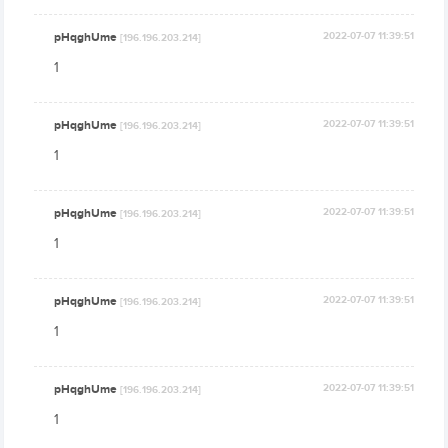
pHqghUme
2022-07-07 11:39:51
[196.196.203.214]
1
pHqghUme
2022-07-07 11:39:51
[196.196.203.214]
1
pHqghUme
2022-07-07 11:39:51
[196.196.203.214]
1
pHqghUme
2022-07-07 11:39:51
[196.196.203.214]
1
pHqghUme
2022-07-07 11:39:51
[196.196.203.214]
1