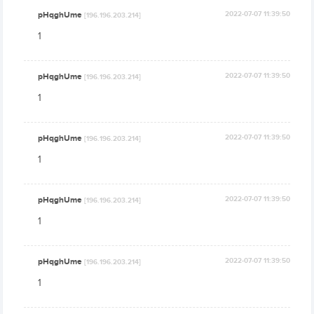
pHqghUme
2022-07-07 11:39:50
[196.196.203.214]
1
pHqghUme
2022-07-07 11:39:50
[196.196.203.214]
1
pHqghUme
2022-07-07 11:39:50
[196.196.203.214]
1
pHqghUme
2022-07-07 11:39:50
[196.196.203.214]
1
pHqghUme
2022-07-07 11:39:50
[196.196.203.214]
1