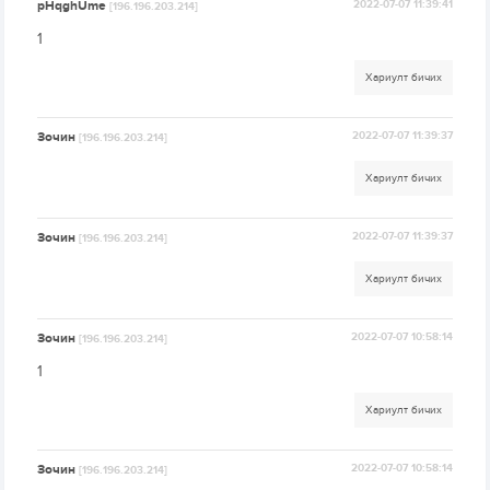
pHqghUme
2022-07-07 11:39:41
[196.196.203.214]
1
Хариулт бичих
Зочин
2022-07-07 11:39:37
[196.196.203.214]
Хариулт бичих
Зочин
2022-07-07 11:39:37
[196.196.203.214]
Хариулт бичих
Зочин
2022-07-07 10:58:14
[196.196.203.214]
1
Хариулт бичих
Зочин
2022-07-07 10:58:14
[196.196.203.214]