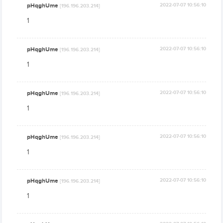
pHqghUme
2022-07-07 10:56:10
[196.196.203.214]
1
pHqghUme
2022-07-07 10:56:10
[196.196.203.214]
1
pHqghUme
2022-07-07 10:56:10
[196.196.203.214]
1
pHqghUme
2022-07-07 10:56:10
[196.196.203.214]
1
pHqghUme
2022-07-07 10:56:10
[196.196.203.214]
1