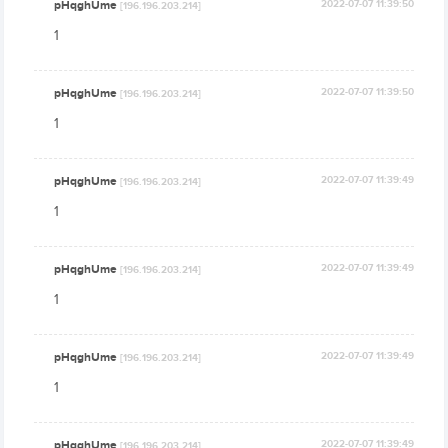
pHqghUme
2022-07-07 11:39:50
[196.196.203.214]
1
pHqghUme
2022-07-07 11:39:50
[196.196.203.214]
1
pHqghUme
2022-07-07 11:39:49
[196.196.203.214]
1
pHqghUme
2022-07-07 11:39:49
[196.196.203.214]
1
pHqghUme
2022-07-07 11:39:49
[196.196.203.214]
1
pHqghUme
2022-07-07 11:39:49
[196.196.203.214]