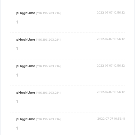
pHqghUme
2022-07-07 10:56:12
[196.196.203.214]
1
pHqghUme
2022-07-07 10:56:12
[196.196.203.214]
1
pHqghUme
2022-07-07 10:56:12
[196.196.203.214]
1
pHqghUme
2022-07-07 10:56:12
[196.196.203.214]
1
pHqghUme
2022-07-07 10:56:11
[196.196.203.214]
1