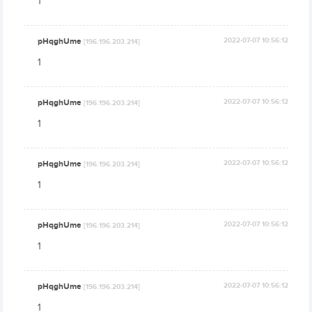
1
pHqghUme
2022-07-07 10:56:12
[196.196.203.214]
1
pHqghUme
2022-07-07 10:56:12
[196.196.203.214]
1
pHqghUme
2022-07-07 10:56:12
[196.196.203.214]
1
pHqghUme
2022-07-07 10:56:12
[196.196.203.214]
1
pHqghUme
2022-07-07 10:56:12
[196.196.203.214]
1