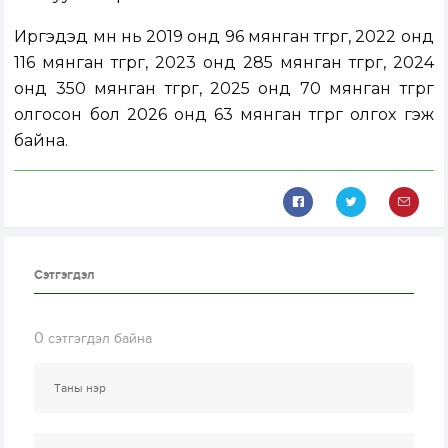
Иргэдэд өмнө нь 2019 онд 96 мянган төгрөг, 2022 онд
116 мянган төгрөг, 2023 онд 285 мянган төгрөг, 2024
онд 350 мянган төгрөг, 2025 онд 70 мянган төгрөг
олгосон бол 2026 онд 63 мянган төгрөг олгох гэж
байна.
Сэтгэгдэл
0
сэтгэгдэл байна