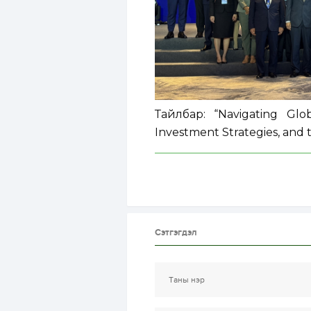
Тайлбар: “Navigating Glo
Investment Strategies, and 
Сэтгэгдэл