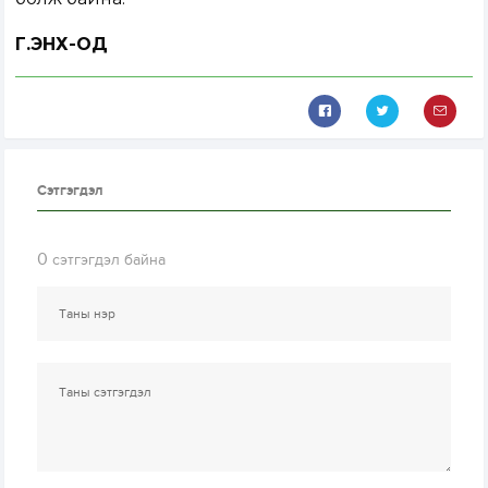
Г.ЭНХ-ОД
Сэтгэгдэл
0
сэтгэгдэл байна