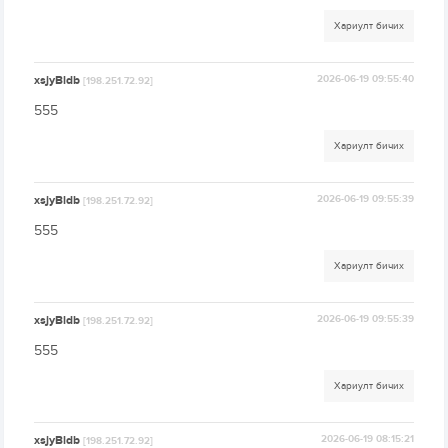
Хариулт бичих
xsjyBldb
2026-06-19 09:55:40
[198.251.72.92]
555
Хариулт бичих
xsjyBldb
2026-06-19 09:55:39
[198.251.72.92]
555
Хариулт бичих
xsjyBldb
2026-06-19 09:55:39
[198.251.72.92]
555
Хариулт бичих
xsjyBldb
2026-06-19 08:15:21
[198.251.72.92]