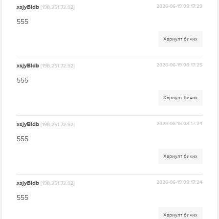
xsjyBldb
2026-06-19 08:17:29
[198.251.72.92]
555
Хариулт бичих
xsjyBldb
2026-06-19 08:17:25
[198.251.72.92]
555
Хариулт бичих
xsjyBldb
2026-06-19 08:17:24
[198.251.72.92]
555
Хариулт бичих
xsjyBldb
2026-06-19 08:17:24
[198.251.72.92]
555
Хариулт бичих