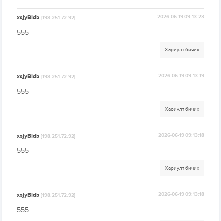
xsjyBldb
2026-06-19 09:13:23
[198.251.72.92]
555
Хариулт бичих
xsjyBldb
2026-06-19 09:13:19
[198.251.72.92]
555
Хариулт бичих
xsjyBldb
2026-06-19 09:13:18
[198.251.72.92]
555
Хариулт бичих
xsjyBldb
2026-06-19 09:13:18
[198.251.72.92]
555