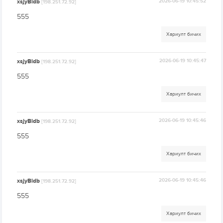
xsjyBldb
2026-06-19 10:45:52
[198.251.72.92]
555
Хариулт бичих
xsjyBldb
2026-06-19 10:45:47
[198.251.72.92]
555
Хариулт бичих
xsjyBldb
2026-06-19 10:45:46
[198.251.72.92]
555
Хариулт бичих
xsjyBldb
2026-06-19 10:45:46
[198.251.72.92]
555
Хариулт бичих