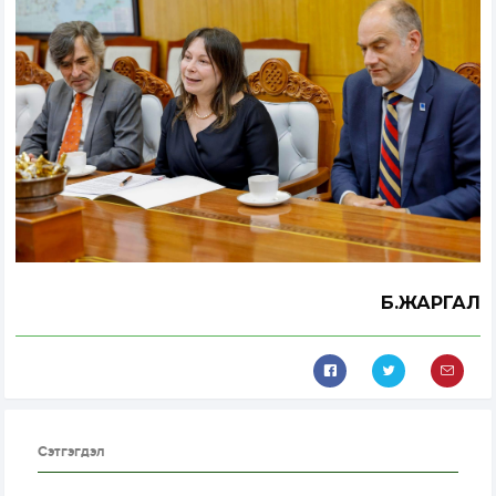
Б.ЖАРГАЛ
Сэтгэгдэл