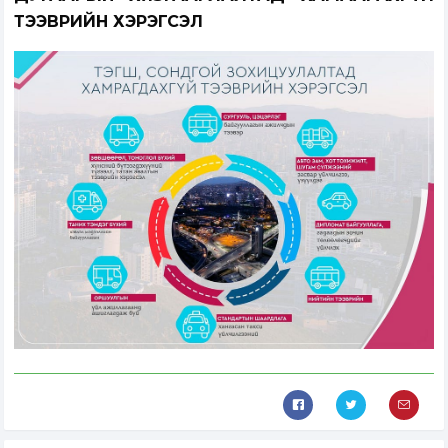
ТЭЭВРИЙН ХЭРЭГСЭЛ