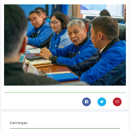
Сэтгэгдэл