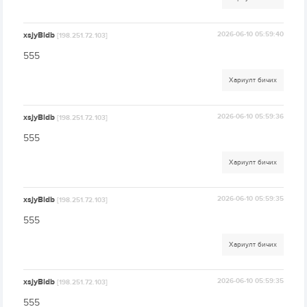
xsjyBldb
2026-06-10 05:59:40
[198.251.72.103]
555
Хариулт бичих
xsjyBldb
2026-06-10 05:59:36
[198.251.72.103]
555
Хариулт бичих
xsjyBldb
2026-06-10 05:59:35
[198.251.72.103]
555
Хариулт бичих
xsjyBldb
2026-06-10 05:59:35
[198.251.72.103]
555