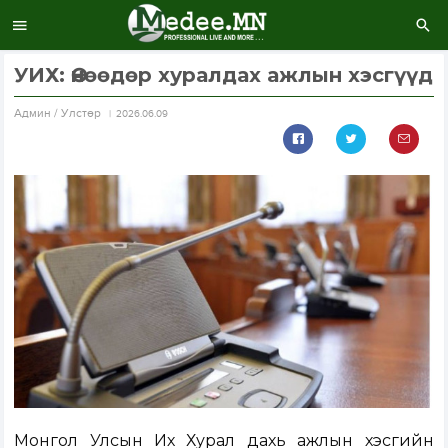
УИХ: Өнөөдөр хуралдах ажлын хэсгүүд
Aдмин / Улстөр
2026.06.09
Монгол Улсын Их Хурал дахь ажлын хэсгийн