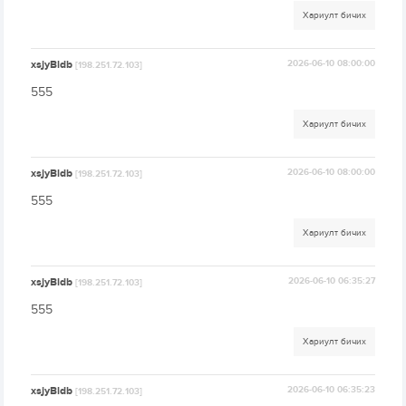
Хариулт бичих
xsjyBldb
2026-06-10 08:00:00
[198.251.72.103]
555
Хариулт бичих
xsjyBldb
2026-06-10 08:00:00
[198.251.72.103]
555
Хариулт бичих
xsjyBldb
2026-06-10 06:35:27
[198.251.72.103]
555
Хариулт бичих
xsjyBldb
2026-06-10 06:35:23
[198.251.72.103]