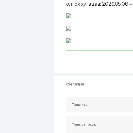
олгох хугацаа: 2026.05.08 –
Сэтгэгдэл