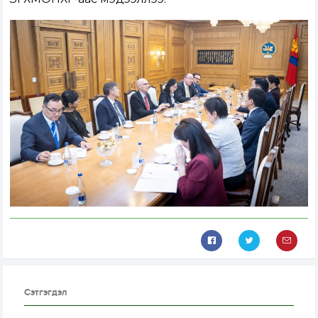
Сэтгэгдэл