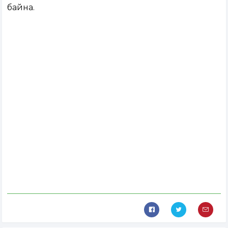
байна.