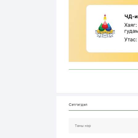
Сэтгэгдэл