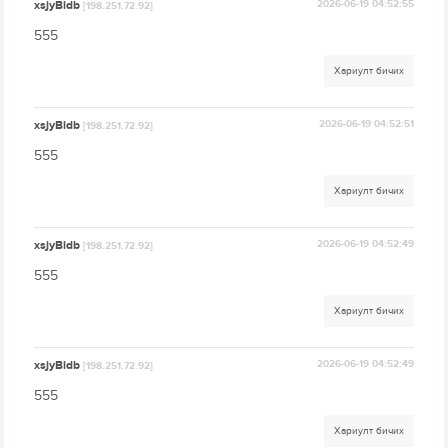
xsjyBldb
2026-06-19 04:52:55
[198.251.72.92]
555
Хариулт бичих
xsjyBldb
2026-06-19 04:52:51
[198.251.72.92]
555
Хариулт бичих
xsjyBldb
2026-06-19 04:52:49
[198.251.72.92]
555
Хариулт бичих
xsjyBldb
2026-06-19 04:52:49
[198.251.72.92]
555
Хариулт бичих