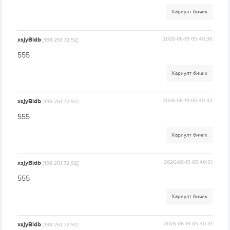
Хариулт бичих
xsjyBldb
2026-06-19 05:40:36
[198.251.72.92]
555
Хариулт бичих
xsjyBldb
2026-06-19 05:40:32
[198.251.72.92]
555
Хариулт бичих
xsjyBldb
2026-06-19 05:40:31
[198.251.72.92]
555
Хариулт бичих
xsjyBldb
2026-06-19 05:40:31
[198.251.72.92]