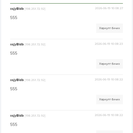
xsjyBldb
2026-06-19 10:08:27
[198.251.72.92]
555
Хариулт бичих
xsjyBldb
2026-06-19 10:08:23
[198.251.72.92]
555
Хариулт бичих
xsjyBldb
2026-06-19 10:08:22
[198.251.72.92]
555
Хариулт бичих
xsjyBldb
2026-06-19 10:08:22
[198.251.72.92]
555