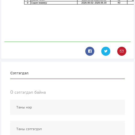
Сэтгэгдэл
0
сэтгэгдэл байна