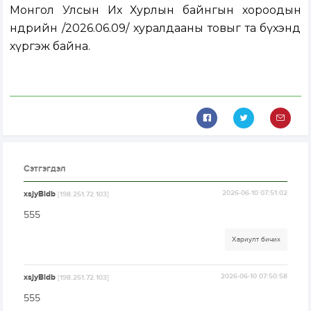
Монгол Улсын Их Хурлын байнгын хороодын
өнөөдрийн /2026.06.09/ хуралдааны товыг та бүхэнд
хүргэж байна.
Сэтгэгдэл
xsjyBldb
2026-06-10 07:51:02
[198.251.72.103]
555
Хариулт бичих
xsjyBldb
2026-06-10 07:50:58
[198.251.72.103]
555