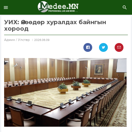
УИХ: Өнөөдөр хуралдах байнгын
хороод
Aдмин / Улстөр
2026.06.09