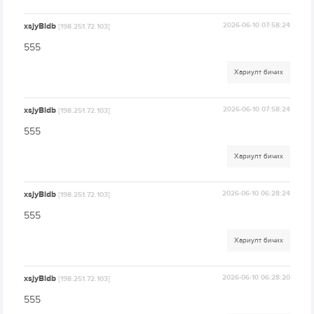
xsjyBldb
2026-06-10 07:58:24
[198.251.72.103]
555
Хариулт бичих
xsjyBldb
2026-06-10 07:58:24
[198.251.72.103]
555
Хариулт бичих
xsjyBldb
2026-06-10 06:28:24
[198.251.72.103]
555
Хариулт бичих
xsjyBldb
2026-06-10 06:28:20
[198.251.72.103]
555