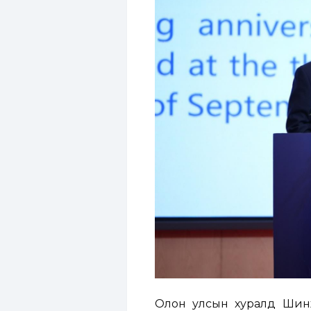
Олон улсын хуралд Шин