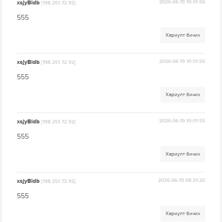
xsjyBldb
2026-06-19 10:01:56
[198.251.72.92]
555
Хариулт бичих
xsjyBldb
2026-06-19 10:01:55
[198.251.72.92]
555
Хариулт бичих
xsjyBldb
2026-06-19 10:01:55
[198.251.72.92]
555
Хариулт бичих
xsjyBldb
2026-06-19 08:21:20
[198.251.72.92]
555
Хариулт бичих