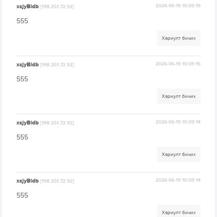
xsjyBldb
2026-06-19 10:09:19
[198.251.72.92]
555
Хариулт бичих
xsjyBldb
2026-06-19 10:09:15
[198.251.72.92]
555
Хариулт бичих
xsjyBldb
2026-06-19 10:09:14
[198.251.72.92]
555
Хариулт бичих
xsjyBldb
2026-06-19 10:09:14
[198.251.72.92]
555
Хариулт бичих